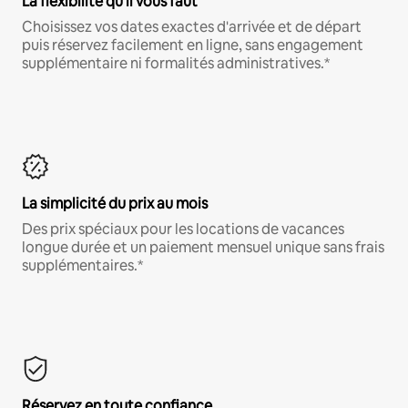
La flexibilité qu'il vous faut
Choisissez vos dates exactes d'arrivée et de départ
puis réservez facilement en ligne, sans engagement
supplémentaire ni formalités administratives.*
La simplicité du prix au mois
Des prix spéciaux pour les locations de vacances
longue durée et un paiement mensuel unique sans frais
supplémentaires.*
Réservez en toute confiance