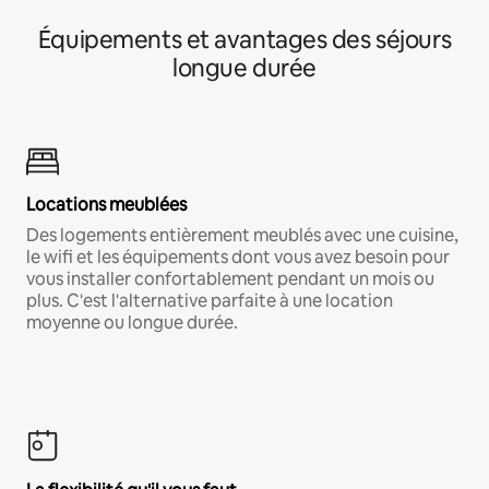
Équipements et avantages des séjours
longue durée
Locations meublées
Des logements entièrement meublés avec une cuisine,
le wifi et les équipements dont vous avez besoin pour
vous installer confortablement pendant un mois ou
plus. C'est l'alternative parfaite à une location
moyenne ou longue durée.