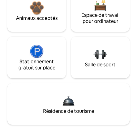
Espace de travail
Animaux acceptés
pour ordinateur
Stationnement
Salle de sport
gratuit sur place
Résidence de tourisme