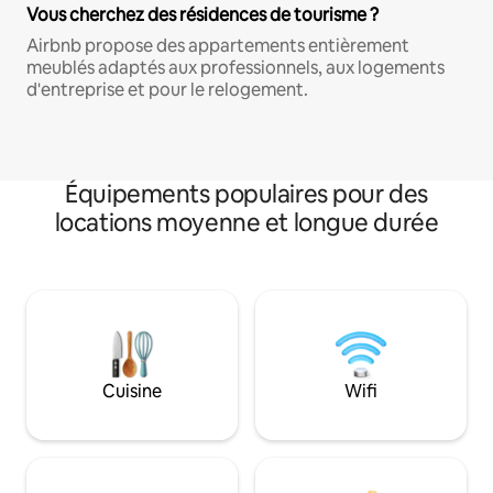
Vous cherchez des résidences de tourisme ?
Airbnb propose des appartements entièrement
meublés adaptés aux professionnels, aux logements
d'entreprise et pour le relogement.
Équipements populaires pour des
locations moyenne et longue durée
Cuisine
Wifi