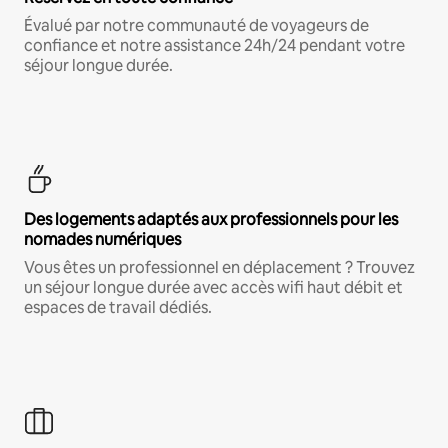
Évalué par notre communauté de voyageurs de
confiance et notre assistance 24h/24 pendant votre
séjour longue durée.
Des logements adaptés aux professionnels pour les
nomades numériques
Vous êtes un professionnel en déplacement ? Trouvez
un séjour longue durée avec accès wifi haut débit et
espaces de travail dédiés.