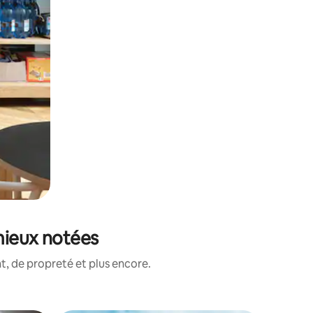
mieux notées
, de propreté et plus encore.