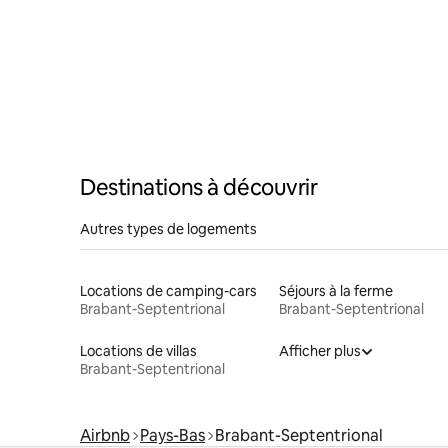
Destinations à découvrir
Autres types de logements
Locations de camping-cars
Séjours à la ferme
Brabant-Septentrional
Brabant-Septentrional
Locations de villas
Afficher plus
Brabant-Septentrional
Airbnb
Pays-Bas
Brabant-Septentrional