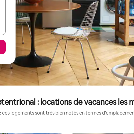
tentrional : locations de vacances les 
: ces logements sont très bien notés en termes d'emplacement