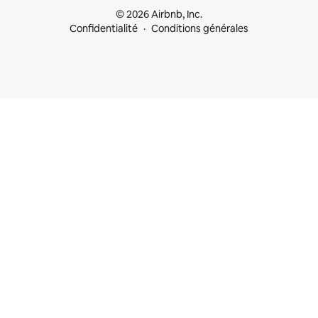
© 2026 Airbnb, Inc.
Confidentialité
Conditions générales