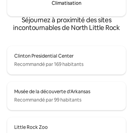
Climatisation
Séjournez à proximité des sites
incontournables de North Little Rock
Clinton Presidential Center
Recommandé par 169 habitants
Musée de la découverte d'Arkansas
Recommandé par 99 habitants
Little Rock Zoo