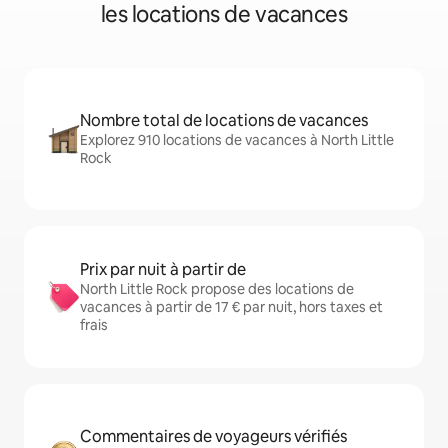
les locations de vacances
Nombre total de locations de vacances
Explorez 910 locations de vacances à North Little
Rock
Prix par nuit à partir de
North Little Rock propose des locations de
vacances à partir de 17 € par nuit, hors taxes et
frais
Commentaires de voyageurs vérifiés