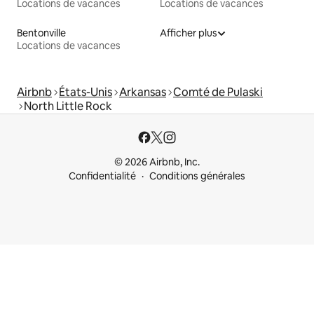
Locations de vacances
Locations de vacances
Bentonville
Afficher plus
Locations de vacances
Airbnb
États-Unis
Arkansas
Comté de Pulaski
North Little Rock
© 2026 Airbnb, Inc.
Confidentialité
Conditions générales