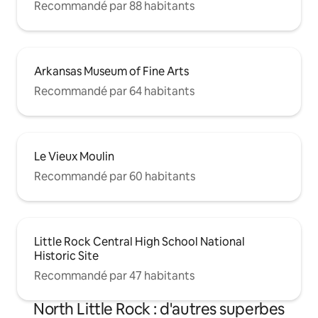
Recommandé par 88 habitants
Arkansas Museum of Fine Arts
Recommandé par 64 habitants
Le Vieux Moulin
Recommandé par 60 habitants
Little Rock Central High School National
Historic Site
Recommandé par 47 habitants
North Little Rock : d'autres superbes