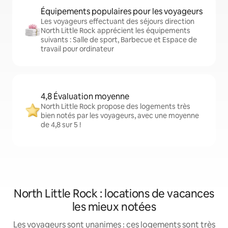
Équipements populaires pour les voyageurs
Les voyageurs effectuant des séjours direction
North Little Rock apprécient les équipements
suivants : Salle de sport, Barbecue et Espace de
travail pour ordinateur
4,8 Évaluation moyenne
North Little Rock propose des logements très
bien notés par les voyageurs, avec une moyenne
de 4,8 sur 5 !
North Little Rock : locations de vacances
les mieux notées
Les voyageurs sont unanimes : ces logements sont très