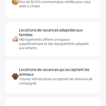
Plus de 55 070 commentaires vérifiés pour vous
aider à choisir
Locations de vacances adaptées aux
familles
480 logements offrent un espace
supplémentaire et des équipements adaptés
aux enfants
Locations de vacances qui acceptent les
animaux
Trouvez 400 locations acceptant les animaux de
compagnie