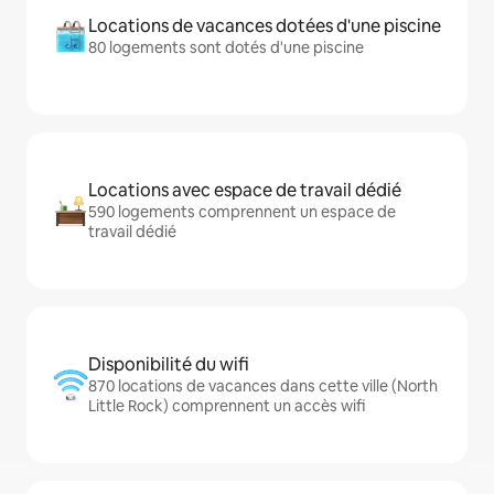
Locations de vacances dotées d'une piscine
80 logements sont dotés d'une piscine
Locations avec espace de travail dédié
590 logements comprennent un espace de
travail dédié
Disponibilité du wifi
870 locations de vacances dans cette ville (North
Little Rock) comprennent un accès wifi