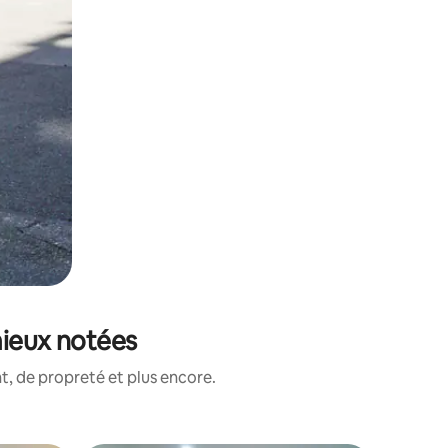
mieux notées
, de propreté et plus encore.