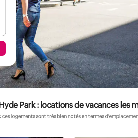
yde Park : locations de vacances les 
: ces logements sont très bien notés en termes d'emplacement