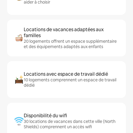
aider à choisir
Locations de vacances adaptées aux
familles
20 logements offrent un espace supplémentaire
et des équipements adaptés aux enfants
Locations avec espace de travail dédié
10 logements comprennent un espace de travail
dédié
Disponibilité du wifi
30 locations de vacances dans cette ville (North
Shields) comprennent un accès wifi