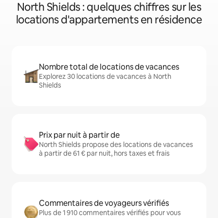
North Shields : quelques chiffres sur les
locations d'appartements en résidence
Nombre total de locations de vacances
Explorez 30 locations de vacances à North
Shields
Prix par nuit à partir de
North Shields propose des locations de vacances
à partir de 61 € par nuit, hors taxes et frais
Commentaires de voyageurs vérifiés
Plus de 1 910 commentaires vérifiés pour vous