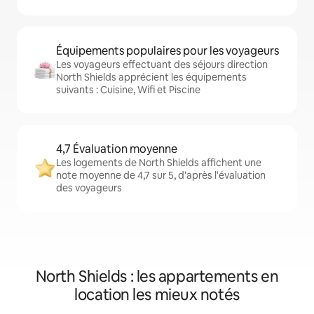
Équipements populaires pour les voyageurs
Les voyageurs effectuant des séjours direction
North Shields apprécient les équipements
suivants : Cuisine, Wifi et Piscine
4,7 Évaluation moyenne
Les logements de North Shields affichent une
note moyenne de 4,7 sur 5, d'après l'évaluation
des voyageurs
North Shields : les appartements en
location les mieux notés