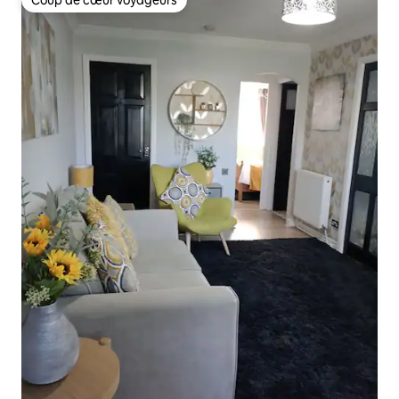
Coup de cœur voyageurs