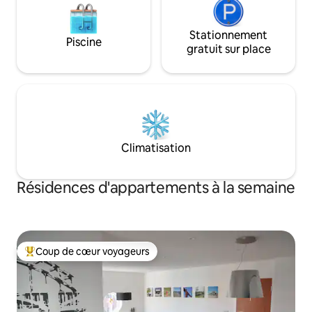
Stationnement
Piscine
gratuit sur place
Climatisation
Résidences d'appartements à la semaine
Coup de cœur voyageurs
Coups de cœur voyageurs les plus appréciés