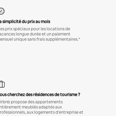
a simplicité du prix au mois
es prix spéciaux pour les locations de
acances longue durée et un paiement
ensuel unique sans frais supplémentaires.*
ous cherchez des résidences de tourisme ?
irbnb propose des appartements
ntièrement meublés adaptés aux
rofessionnels, aux logements d'entreprise et