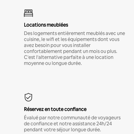
Locations meublées
Des logements entièrement meublés avec une
cuisine, le wifi et les équipements dont vous
avez besoin pour vous installer
confortablement pendant un mois ou plus.
C'est l'alternative parfaite à une location
moyenne ou longue durée.
Réservez en toute confiance
Évalué par notre communauté de voyageurs
de confiance et notre assistance 24h/24
pendant votre séjour longue durée.