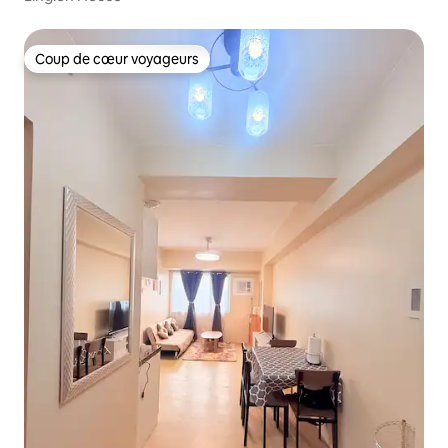
Coup de cœur voyageurs
Coup de cœur voyageurs