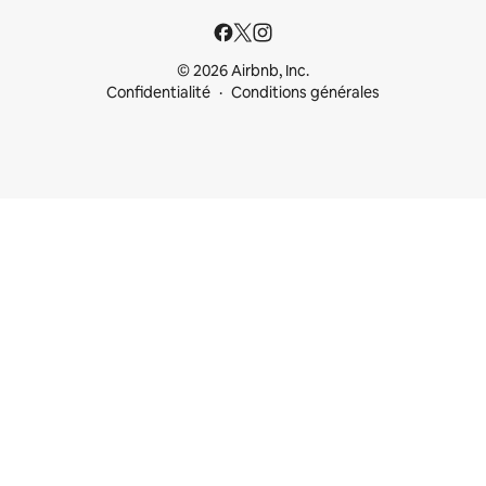
© 2026 Airbnb, Inc.
Confidentialité
Conditions générales