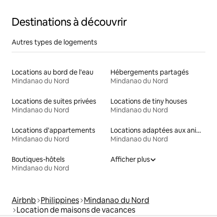
Destinations à découvrir
Autres types de logements
Locations au bord de l'eau
Hébergements partagés
Mindanao du Nord
Mindanao du Nord
Locations de suites privées
Locations de tiny houses
Mindanao du Nord
Mindanao du Nord
Locations d'appartements
Locations adaptées aux animaux
Mindanao du Nord
Mindanao du Nord
Boutiques-hôtels
Afficher plus
Mindanao du Nord
Airbnb
Philippines
Mindanao du Nord
Location de maisons de vacances