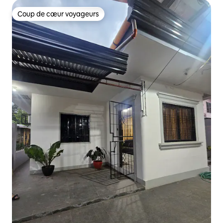
Coup de cœur voyageurs
Coup de cœur voyageurs