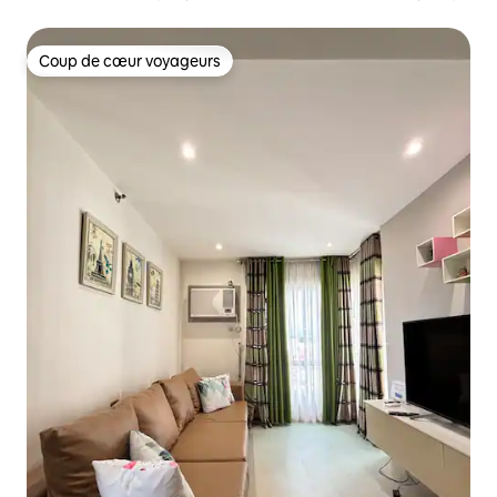
Coup de cœur voyageurs
Coup de cœur voyageurs