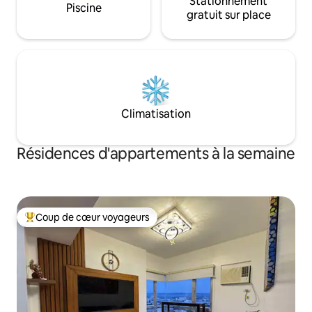
Stationnement
Piscine
gratuit sur place
Climatisation
Résidences d'appartements à la semaine
Coup de cœur voyageurs
Coups de cœur voyageurs les plus appréciés