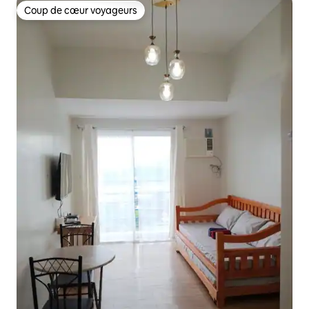
Coup de cœur voyageurs
Coup de cœur voyageurs