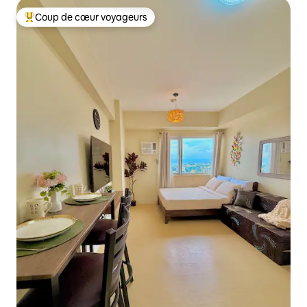
Coup de cœur voyageurs
Coups de cœur voyageurs les plus appréciés