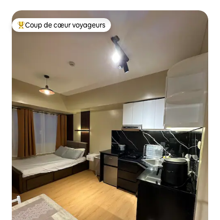
Limketkai
Coup de cœur voyageurs
Coups de cœur voyageurs les plus appréciés