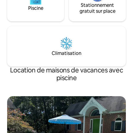
Stationnement
Piscine
gratuit sur place
Climatisation
Location de maisons de vacances avec
piscine