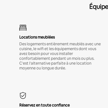
Équipe
Locations meublées
Des logements entièrement meublés avec une
cuisine, le wifi et les équipements dont vous
avez besoin pour vous installer
confortablement pendant un mois ou plus.
C'est l'alternative parfaite à une location
moyenne ou longue durée.
Réservez en toute confiance