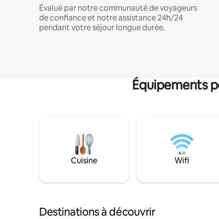
Évalué par notre communauté de voyageurs
de confiance et notre assistance 24h/24
pendant votre séjour longue durée.
Équipements po
Cuisine
Wifi
Destinations à découvrir