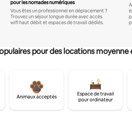
pour les nomades numériques
A
Vous êtes un professionnel en déplacement ?
e
Trouvez un séjour longue durée avec accès
p
wifi haut débit et espaces de travail dédiés.
p
pulaires pour des locations moyenne 
Espace de travail
Animaux acceptés
pour ordinateur