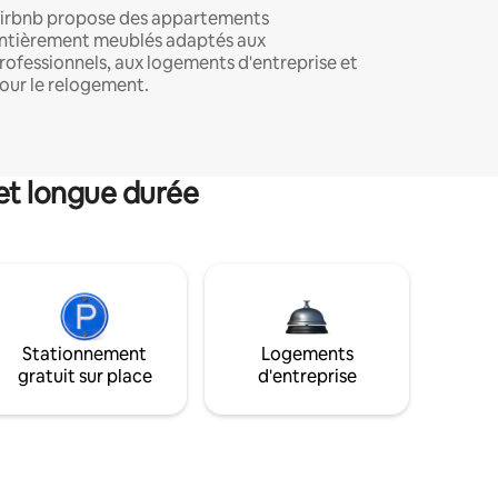
irbnb propose des appartements
ntièrement meublés adaptés aux
rofessionnels, aux logements d'entreprise et
our le relogement.
et longue durée
Stationnement
Logements
gratuit sur place
d'entreprise