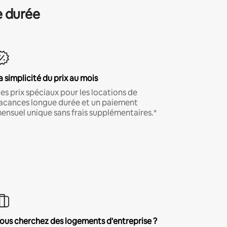
e durée
a simplicité du prix au mois
es prix spéciaux pour les locations de
acances longue durée et un paiement
ensuel unique sans frais supplémentaires.*
ous cherchez des logements d'entreprise ?