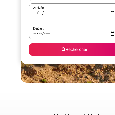
Arrivée
Départ
Rechercher