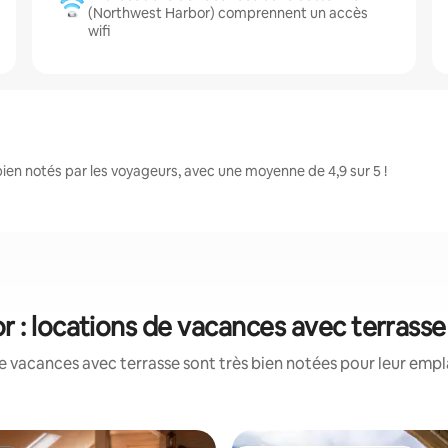
(Northwest Harbor) comprennent un accès
wifi
en notés par les voyageurs, avec une moyenne de 4,9 sur 5 !
 : locations de vacances avec terrasse
e vacances avec terrasse sont très bien notées pour leur empl