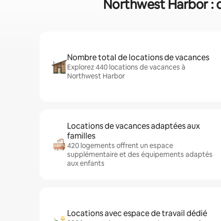
Northwest Harbor : q
Nombre total de locations de vacances
Explorez 440 locations de vacances à
Northwest Harbor
Locations de vacances adaptées aux
familles
420 logements offrent un espace
supplémentaire et des équipements adaptés
aux enfants
Locations avec espace de travail dédié