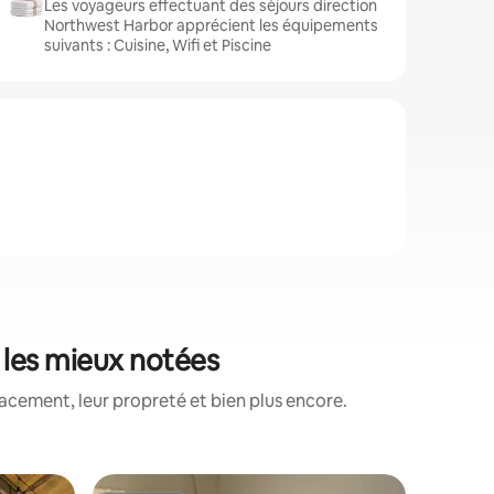
Les voyageurs effectuant des séjours direction
Northwest Harbor apprécient les équipements
suivants : Cuisine, Wifi et Piscine
 les mieux notées
acement, leur propreté et bien plus encore.