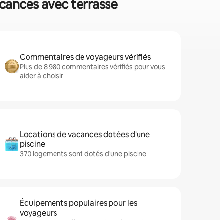
acances avec terrasse
Commentaires de voyageurs vérifiés
Plus de 8 980 commentaires vérifiés pour vous
aider à choisir
Locations de vacances dotées d'une
piscine
370 logements sont dotés d'une piscine
Équipements populaires pour les
voyageurs