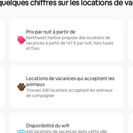
uelques chiffres sur les locations de v
Prix par nuit à partir de
Northwest Harbor propose des locations de
vacances à partir de 147 € par nuit, hors taxes
et frais
Locations de vacances qui acceptent les
animaux
Trouvez 200 locations acceptant les animaux
de compagnie
Disponibilité du wifi
440 locations de vacances dans cette ville