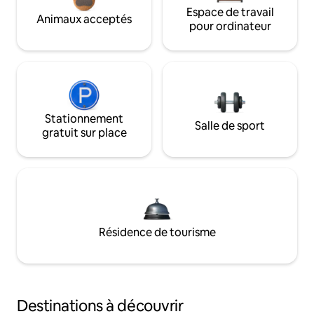
Espace de travail
Animaux acceptés
pour ordinateur
Stationnement
Salle de sport
gratuit sur place
Résidence de tourisme
Destinations à découvrir