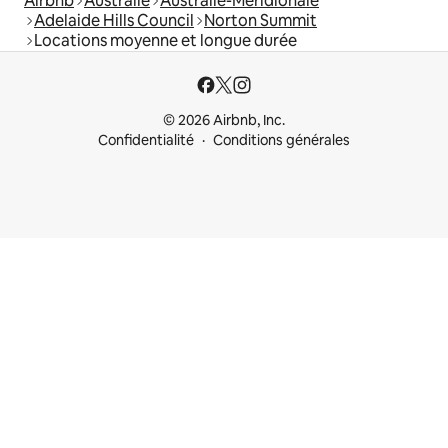
Airbnb
Australie
Australie-Méridionale
Adelaide Hills Council
Norton Summit
Locations moyenne et longue durée
© 2026 Airbnb, Inc.
Confidentialité
Conditions générales