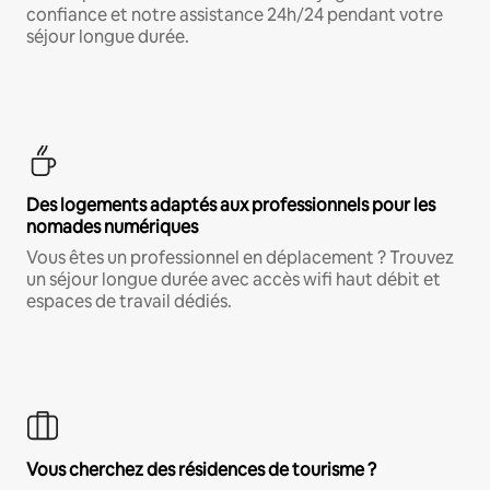
confiance et notre assistance 24h/24 pendant votre
séjour longue durée.
Des logements adaptés aux professionnels pour les
nomades numériques
Vous êtes un professionnel en déplacement ? Trouvez
un séjour longue durée avec accès wifi haut débit et
espaces de travail dédiés.
Vous cherchez des résidences de tourisme ?