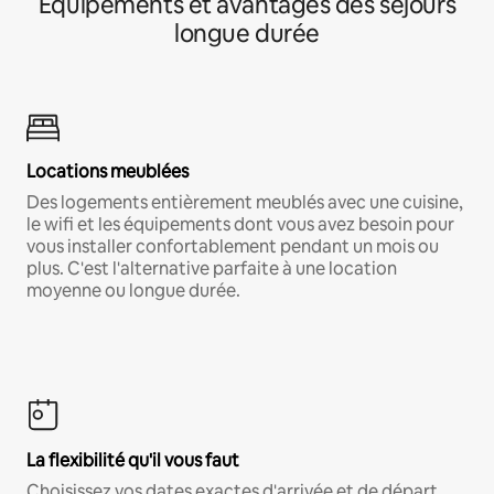
Équipements et avantages des séjours
longue durée
Locations meublées
Des logements entièrement meublés avec une cuisine,
le wifi et les équipements dont vous avez besoin pour
vous installer confortablement pendant un mois ou
plus. C'est l'alternative parfaite à une location
moyenne ou longue durée.
La flexibilité qu'il vous faut
Choisissez vos dates exactes d'arrivée et de départ