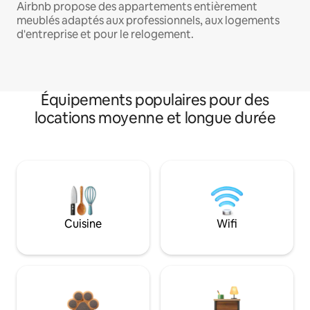
Airbnb propose des appartements entièrement
meublés adaptés aux professionnels, aux logements
d'entreprise et pour le relogement.
Équipements populaires pour des
locations moyenne et longue durée
Cuisine
Wifi