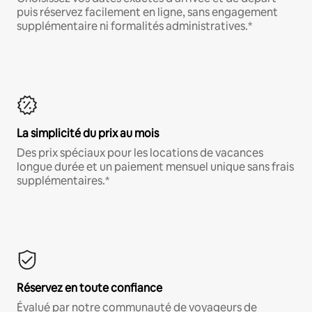
puis réservez facilement en ligne, sans engagement
supplémentaire ni formalités administratives.*
La simplicité du prix au mois
Des prix spéciaux pour les locations de vacances
longue durée et un paiement mensuel unique sans frais
supplémentaires.*
Réservez en toute confiance
Évalué par notre communauté de voyageurs de