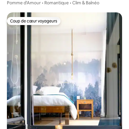
Pomme d'Amour • Romantique • Clim & Balnéo
Coup de cœur voyageurs
Coup de cœur voyageurs