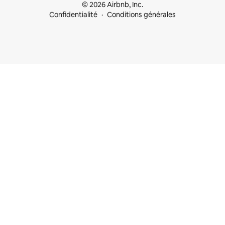
© 2026 Airbnb, Inc.
Confidentialité
Conditions générales