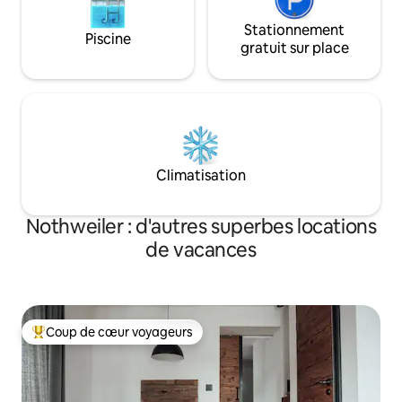
Stationnement
Piscine
gratuit sur place
Climatisation
Nothweiler : d'autres superbes locations
de vacances
Coup de cœur voyageurs
Coups de cœur voyageurs les plus appréciés