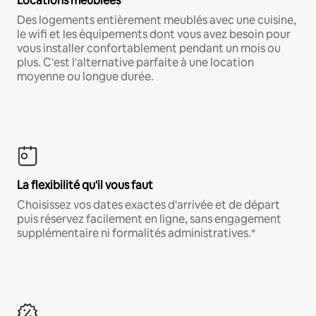
Locations meublées
Des logements entièrement meublés avec une cuisine,
le wifi et les équipements dont vous avez besoin pour
vous installer confortablement pendant un mois ou
plus. C'est l'alternative parfaite à une location
moyenne ou longue durée.
La flexibilité qu'il vous faut
Choisissez vos dates exactes d'arrivée et de départ
puis réservez facilement en ligne, sans engagement
supplémentaire ni formalités administratives.*