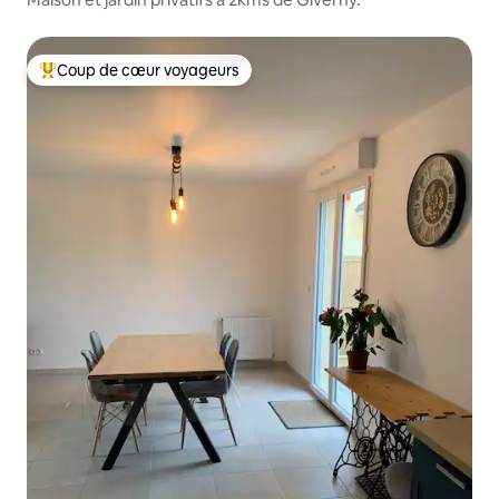
Coup de cœur voyageurs
Coups de cœur voyageurs les plus appréciés