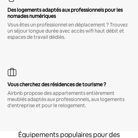
Des logements adaptés aux professionnels pour les
nomades numériques
Vous êtes un professionnel en déplacement ? Trouvez
un séjour longue durée avec accès wifi haut débit et
espaces de travail dédiés.
Vous cherchez des résidences de tourisme ?
Airbnb propose des appartements entièrement
meublés adaptés aux professionnels, aux logements
d'entreprise et pour le relogement.
Équipements populaires pour des