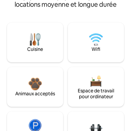
locations moyenne et longue durée
Cuisine
Wifi
Espace de travail
Animaux acceptés
pour ordinateur