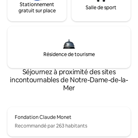
Stationnement
Salle de sport
gratuit sur place
Résidence de tourisme
Séjournez à proximité des sites
incontournables de Notre-Dame-de-la-
Mer
Fondation Claude Monet
Recommandé par 263 habitants