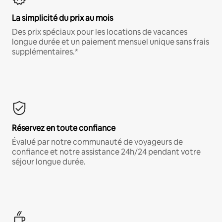
La simplicité du prix au mois
Des prix spéciaux pour les locations de vacances
longue durée et un paiement mensuel unique sans frais
supplémentaires.*
Réservez en toute confiance
Évalué par notre communauté de voyageurs de
confiance et notre assistance 24h/24 pendant votre
séjour longue durée.