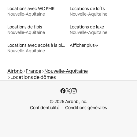
Locations avec WC PMR
Locations de lofts
Nouvelle-Aquitaine
Nouvelle-Aquitaine
Locations de tipis
Locations de luxe
Nouvelle-Aquitaine
Nouvelle-Aquitaine
Locations avec accès à la plage
Afficher plus
Nouvelle-Aquitaine
Airbnb
France
Nouvelle-Aquitaine
Locations de dômes
© 2026 Airbnb, Inc.
Confidentialité
Conditions générales