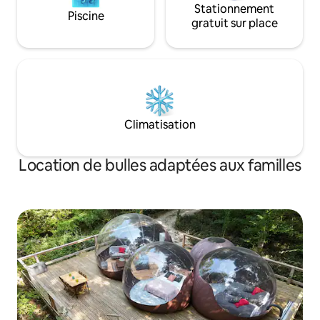
Stationnement
Piscine
gratuit sur place
Climatisation
Location de bulles adaptées aux familles