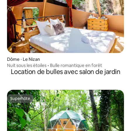
Dôme ⋅ Le Nizan
Nuit sous les étoiles • Bulle romantique en forêt
Location de bulles avec salon de jardin
Superhôte
Superhôte