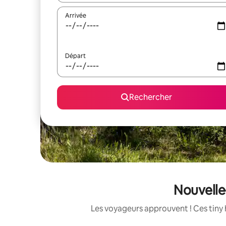
Arrivée
Départ
Rechercher
Nouvelle-
Les voyageurs approuvent ! Ces tiny 