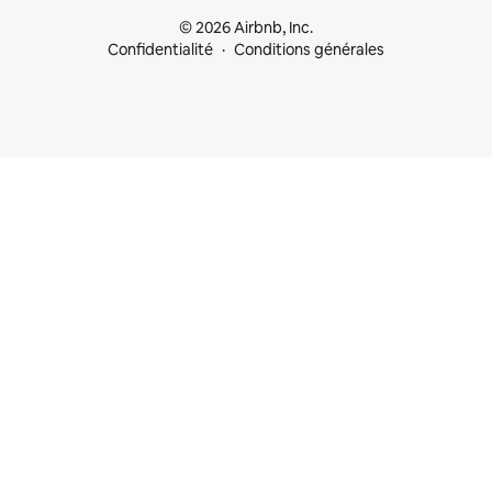
© 2026 Airbnb, Inc.
Confidentialité
Conditions générales