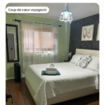
Coup de cœur voyageurs
Coup de cœur voyageurs