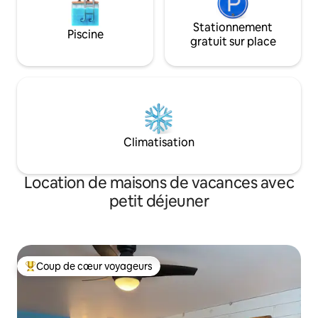
Stationnement
Piscine
gratuit sur place
Climatisation
Location de maisons de vacances avec
petit déjeuner
Coup de cœur voyageurs
Coups de cœur voyageurs les plus appréciés