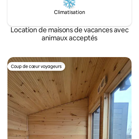
Climatisation
Location de maisons de vacances avec
animaux acceptés
Coup de cœur voyageurs
Coup de cœur voyageurs