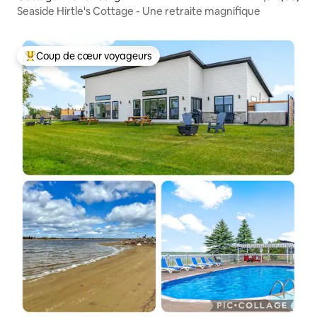
Seaside Hirtle's Cottage - Une retraite magnifique
Coup de cœur voyageurs
Coups de cœur voyageurs les plus appréciés