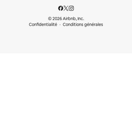
© 2026 Airbnb, Inc.
Confidentialité
Conditions générales