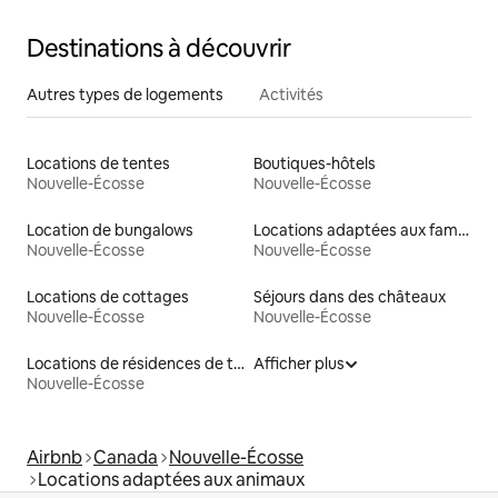
Destinations à découvrir
Autres types de logements
Activités
Locations de tentes
Boutiques-hôtels
Nouvelle-Écosse
Nouvelle-Écosse
Location de bungalows
Locations adaptées aux familles
Nouvelle-Écosse
Nouvelle-Écosse
Locations de cottages
Séjours dans des châteaux
Nouvelle-Écosse
Nouvelle-Écosse
Locations de résidences de tourisme
Afficher plus
Nouvelle-Écosse
Airbnb
Canada
Nouvelle-Écosse
Locations adaptées aux animaux