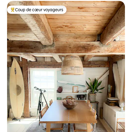
Coup de cœur voyageurs
Coups de cœur voyageurs les plus appréciés