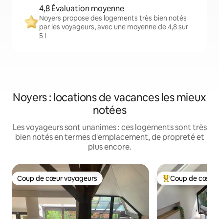
4,8 Évaluation moyenne
Noyers propose des logements très bien notés
par les voyageurs, avec une moyenne de 4,8 sur
5 !
Noyers : locations de vacances les mieux
notées
Les voyageurs sont unanimes : ces logements sont très
bien notés en termes d'emplacement, de propreté et
plus encore.
Coup de cœur voyageurs
Coup de cœur 
Coup de cœur voyageurs
Coups de cœur vo