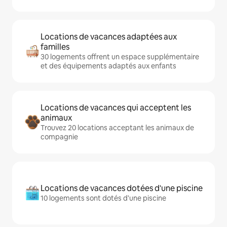
Locations de vacances adaptées aux
familles
30 logements offrent un espace supplémentaire
et des équipements adaptés aux enfants
Locations de vacances qui acceptent les
animaux
Trouvez 20 locations acceptant les animaux de
compagnie
Locations de vacances dotées d'une piscine
10 logements sont dotés d'une piscine