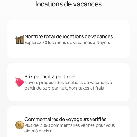
locations de vacances
Nombre total de locations de vacances
Explorez 50 locations de vacances à Noyers
Prix par nuit à partir de
Noyers propose des locations de vacances à
partir de 52 € par nuit, hors taxes et frais
Commentaires de voyageurs vérifiés
Plus de 2 050 commentaires vérifiés pour vous
aider à choisir