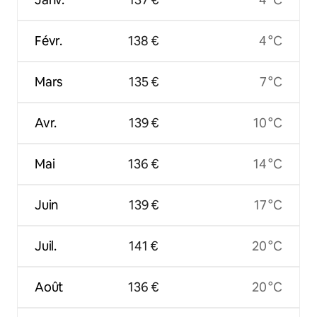
Févr.
138 €
4 °C
Mars
135 €
7 °C
Avr.
139 €
10 °C
Mai
136 €
14 °C
Juin
139 €
17 °C
Juil.
141 €
20 °C
Août
136 €
20 °C