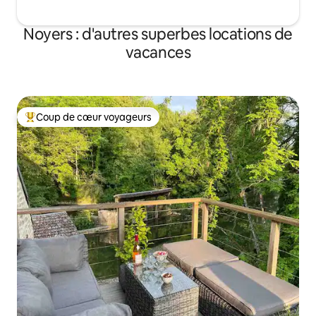
Noyers : d'autres superbes locations de
vacances
Coup de cœur voyageurs
Coups de cœur voyageurs les plus appréciés