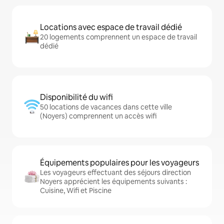
Locations avec espace de travail dédié
20 logements comprennent un espace de travail
dédié
Disponibilité du wifi
50 locations de vacances dans cette ville
(Noyers) comprennent un accès wifi
Équipements populaires pour les voyageurs
Les voyageurs effectuant des séjours direction
Noyers apprécient les équipements suivants :
Cuisine, Wifi et Piscine