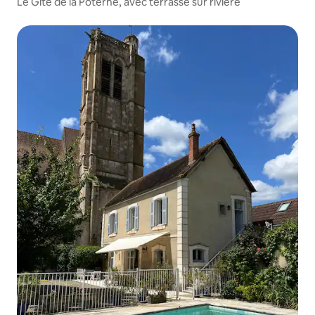
Le Gite de la Poterne, avec terrasse sur rivière