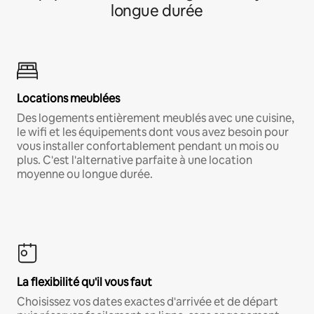
longue durée
Locations meublées
Des logements entièrement meublés avec une cuisine,
le wifi et les équipements dont vous avez besoin pour
vous installer confortablement pendant un mois ou
plus. C'est l'alternative parfaite à une location
moyenne ou longue durée.
La flexibilité qu'il vous faut
Choisissez vos dates exactes d'arrivée et de départ