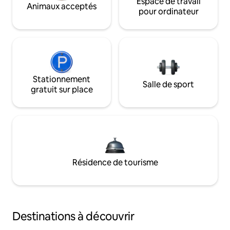
Espace de travail
Animaux acceptés
pour ordinateur
Stationnement
Salle de sport
gratuit sur place
Résidence de tourisme
Destinations à découvrir