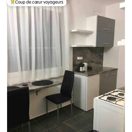
Coup de cœur voyageurs
Coups de cœur voyageurs les plus appréciés