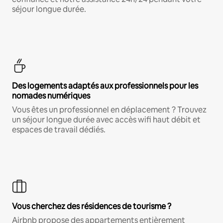
séjour longue durée.
Des logements adaptés aux professionnels pour les
nomades numériques
Vous êtes un professionnel en déplacement ? Trouvez
un séjour longue durée avec accès wifi haut débit et
espaces de travail dédiés.
Vous cherchez des résidences de tourisme ?
Airbnb propose des appartements entièrement