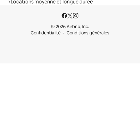
Locations moyenne et longue durée
© 2026 Airbnb, Inc.
Confidentialité
Conditions générales