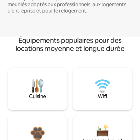
meublés adaptés aux professionnels, aux logements
d'entreprise et pour le relogement.
Équipements populaires pour des
locations moyenne et longue durée
Cuisine
Wifi