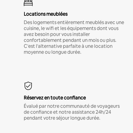
Locations meublées
Des logements entièrement meublés avec une
cuisine, le wifi et les équipements dont vous
avez besoin pour vous installer
confortablement pendant un mois ou plus.
C'est l'alternative parfaite à une location
moyenne ou longue durée.
Réservez en toute confiance
Évalué par notre communauté de voyageurs
de confiance et notre assistance 24h/24
pendant votre séjour longue durée.