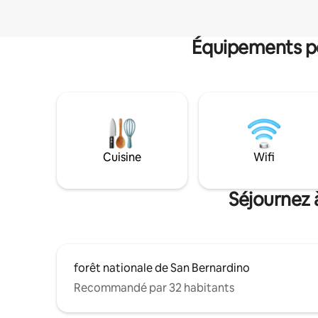
Équipements po
Cuisine
Wifi
Séjournez 
forêt nationale de San Bernardino
Recommandé par 32 habitants