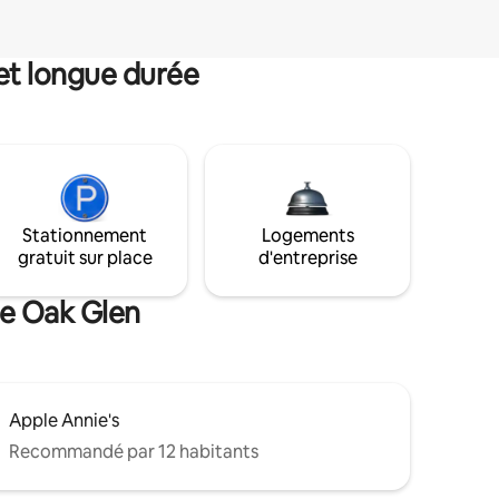
et longue durée
Stationnement
Logements
gratuit sur place
d'entreprise
de Oak Glen
Apple Annie's
Recommandé par 12 habitants