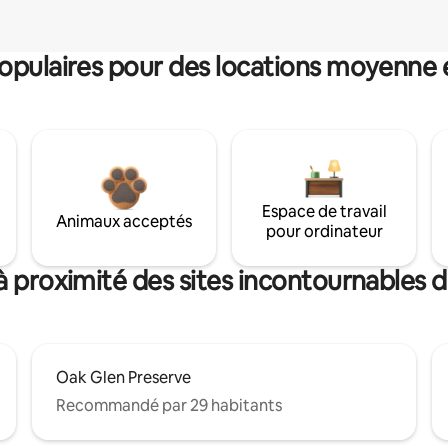
pulaires pour des locations moyenne 
Espace de travail
Animaux acceptés
pour ordinateur
à proximité des sites incontournables 
Oak Glen Preserve
Recommandé par 29 habitants