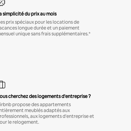
a simplicité du prix au mois
es prix spéciaux pour les locations de
acances longue durée et un paiement
ensuel unique sans frais supplémentaires.*
ous cherchez des logements d'entreprise ?
irbnb propose des appartements
ntièrement meublés adaptés aux
rofessionnels, aux logements d'entreprise et
our le relogement.