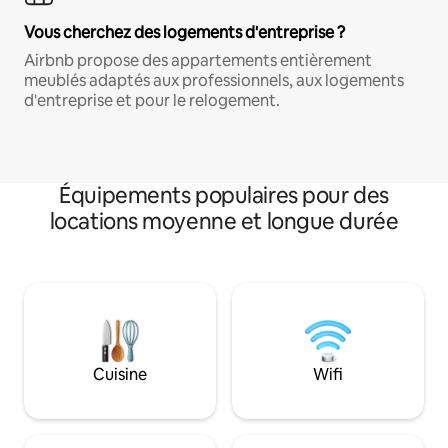
Vous cherchez des logements d'entreprise ?
Airbnb propose des appartements entièrement
meublés adaptés aux professionnels, aux logements
d'entreprise et pour le relogement.
Équipements populaires pour des
locations moyenne et longue durée
Cuisine
Wifi