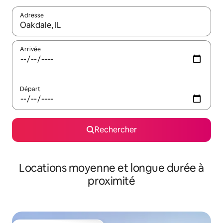
Adresse
Lorsque les résultats s'affichent, utilisez les flèches vers le hau
Arrivée
Départ
Rechercher
Locations moyenne et longue durée à
proximité