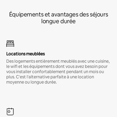
Équipements et avantages des séjours
longue durée
Locations meublées
Des logements entièrement meublés avec une cuisine,
le wifi et les équipements dont vous avez besoin pour
vous installer confortablement pendant un mois ou
plus. C'est l'alternative parfaite à une location
moyenne ou longue durée.