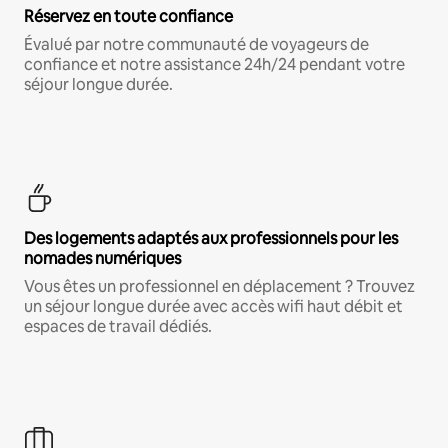
Réservez en toute confiance
Évalué par notre communauté de voyageurs de
confiance et notre assistance 24h/24 pendant votre
séjour longue durée.
Des logements adaptés aux professionnels pour les
nomades numériques
Vous êtes un professionnel en déplacement ? Trouvez
un séjour longue durée avec accès wifi haut débit et
espaces de travail dédiés.