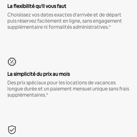
La flexibilité qu'il vous faut
Choisissez vos dates exactes d'arrivée et de départ
puis réservez facilement en ligne, sans engagement
supplémentaire ni formalités administratives.*
La simplicité du prix au mois
Des prix spéciaux pour les locations de vacances
longue durée et un paiement mensuel unique sans frais
supplémentaires.*