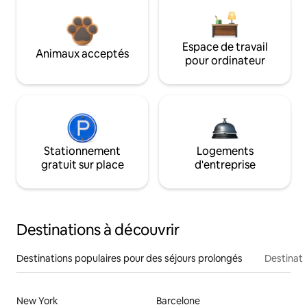
Espace de travail
Animaux acceptés
pour ordinateur
Stationnement
Logements
gratuit sur place
d'entreprise
Destinations à découvrir
Destinations populaires pour des séjours prolongés
Destinati
New York
Barcelone