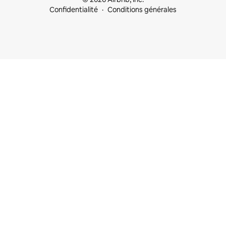
Confidentialité
Conditions générales