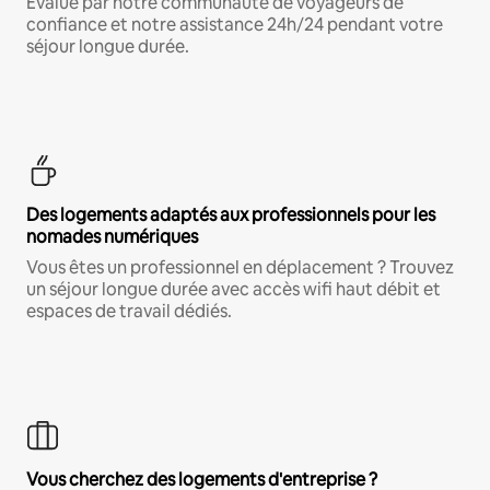
Évalué par notre communauté de voyageurs de
confiance et notre assistance 24h/24 pendant votre
séjour longue durée.
Des logements adaptés aux professionnels pour les
nomades numériques
Vous êtes un professionnel en déplacement ? Trouvez
un séjour longue durée avec accès wifi haut débit et
espaces de travail dédiés.
Vous cherchez des logements d'entreprise ?