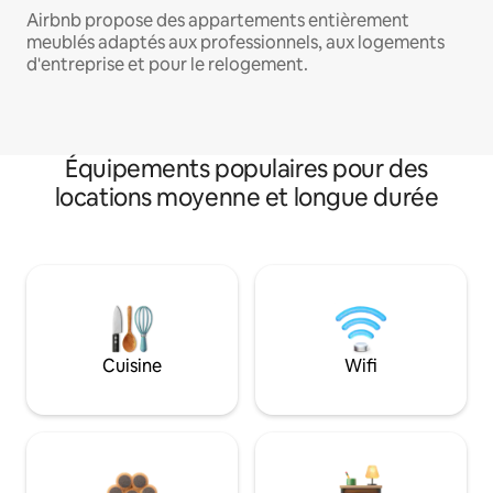
Airbnb propose des appartements entièrement
meublés adaptés aux professionnels, aux logements
d'entreprise et pour le relogement.
Équipements populaires pour des
locations moyenne et longue durée
Cuisine
Wifi