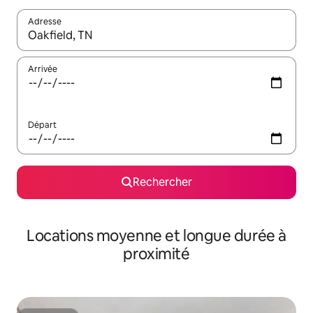
Adresse
Lorsque les résultats s'affichent, utilisez les flèches vers le hau
Arrivée
Départ
Rechercher
Locations moyenne et longue durée à
proximité