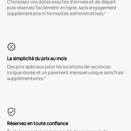
Choisissez vos dates exactes d'arrivée et de départ
puis réservez facilement en ligne, sans engagement
supplémentaire ni formalités administratives.*
La simplicité du prix au mois
Des prix spéciaux pour les locations de vacances
longue durée et un paiement mensuel unique sans frais
supplémentaires.*
Réservez en toute confiance