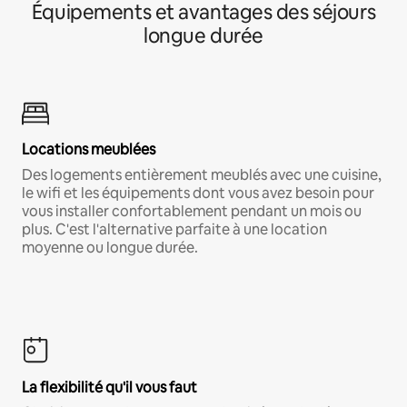
Équipements et avantages des séjours
longue durée
Locations meublées
Des logements entièrement meublés avec une cuisine,
le wifi et les équipements dont vous avez besoin pour
vous installer confortablement pendant un mois ou
plus. C'est l'alternative parfaite à une location
moyenne ou longue durée.
La flexibilité qu'il vous faut