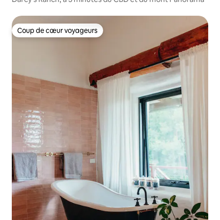
Coup de cœur voyageurs
Coup de cœur voyageurs