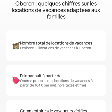
Oberon : quelques chiffres sur les
locations de vacances adaptées aux
familles
Nombre total de locations de vacances
Explorez 50 locations de vacances à Oberon
Prix par nuit à partir de
Oberon propose des locations de vacances à
partir de 104 € par nuit, hors taxes et frais
Commentaires de voyageurs vérifiés