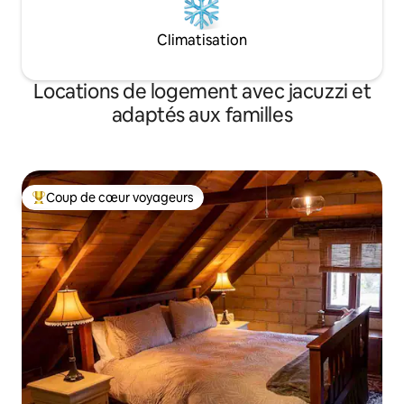
Climatisation
Locations de logement avec jacuzzi et
adaptés aux familles
Coup de cœur voyageurs
Coups de cœur voyageurs les plus appréciés