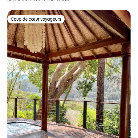
Coup de cœur voyageurs
Coup de cœur voyageurs