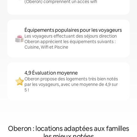
(Oberon) comprennent un accès wifi
Équipements populaires pour les voyageurs
Les voyageurs effectuant des séjours direction
Oberon apprécient les équipements suivants :
Cuisine, Wifi et Piscine
4,9 Évaluation moyenne
Oberon propose des logements très bien notés
par les voyageurs, avec une moyenne de 4,9 sur
5 !
Oberon : locations adaptées aux familles
les mieux notées