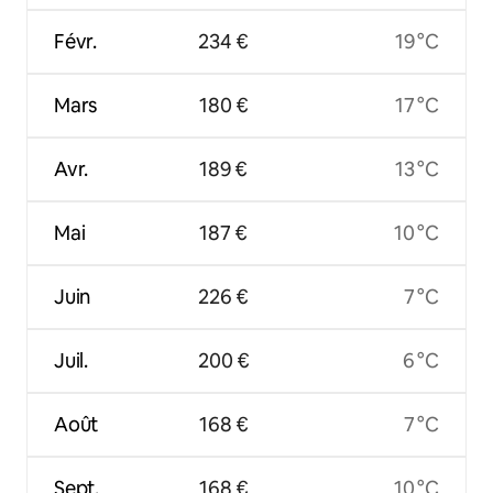
Févr.
234 €
19 °C
Mars
180 €
17 °C
Avr.
189 €
13 °C
Mai
187 €
10 °C
Juin
226 €
7 °C
Juil.
200 €
6 °C
Août
168 €
7 °C
Sept.
168 €
10 °C