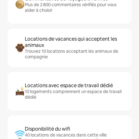
Plus de 2 800 commentaires vérifiés pour vous
aider à choisir
Locations de vacances qui acceptent les
animaux
Trouvez 10 locations acceptant les animaux de
compagnie
Locations avec espace de travail dédié
10 logements comprennent un espace de travail
dédié
Disponibilité du wifi
40 locations de vacances dans cette ville