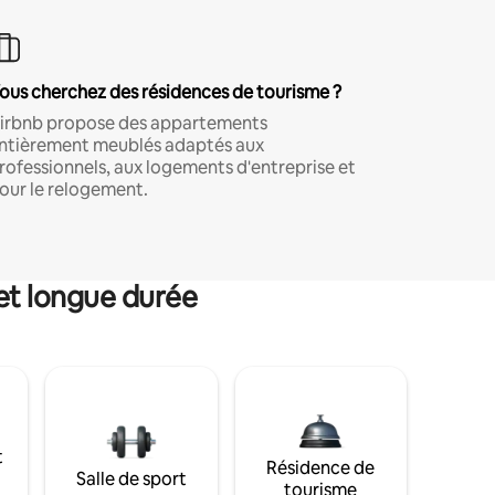
ous cherchez des résidences de tourisme ?
irbnb propose des appartements
ntièrement meublés adaptés aux
rofessionnels, aux logements d'entreprise et
our le relogement.
et longue durée
t
Résidence de
Salle de sport
tourisme