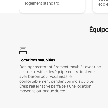
logement standard.
et d'
Équipe
Locations meublées
Des logements entièrement meublés avec une
cuisine, le wifi et les équipements dont vous
avez besoin pour vous installer
confortablement pendant un mois ou plus.
C'est l'alternative parfaite à une location
moyenne ou longue durée.