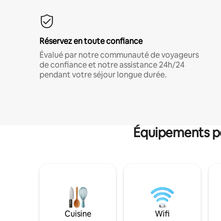
Réservez en toute confiance
Évalué par notre communauté de voyageurs
de confiance et notre assistance 24h/24
pendant votre séjour longue durée.
Équipements po
Cuisine
Wifi