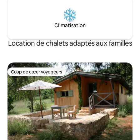
Climatisation
Location de chalets adaptés aux familles
Coup de cœur voyageurs
Coup de cœur voyageurs