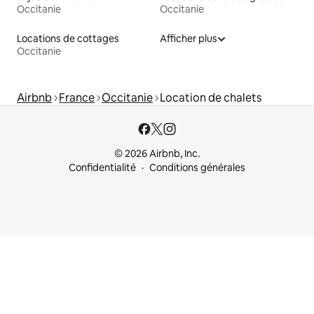
Occitanie
Occitanie
Locations de cottages
Afficher plus
Occitanie
Airbnb
France
Occitanie
Location de chalets
© 2026 Airbnb, Inc.
Confidentialité
Conditions générales