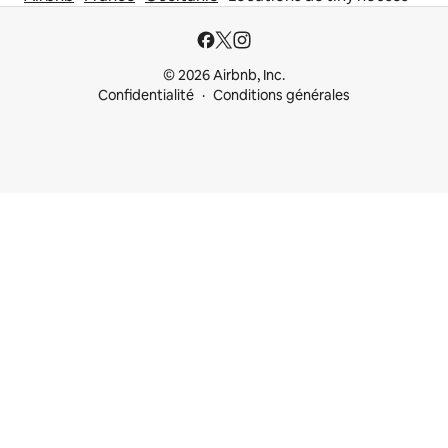
© 2026 Airbnb, Inc.
Confidentialité
Conditions générales