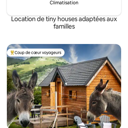
Climatisation
Location de tiny houses adaptées aux
familles
Coup de cœur voyageurs
Coups de cœur voyageurs les plus appréciés