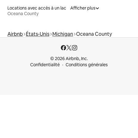
Locations avec accès à un lac
Afficher plus
Oceana County
Airbnb
États-Unis
Michigan
Oceana County
© 2026 Airbnb, Inc.
Confidentialité
Conditions générales