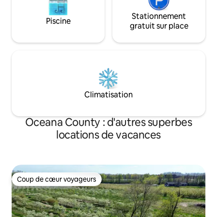
Stationnement
Piscine
gratuit sur place
Climatisation
Oceana County : d'autres superbes
locations de vacances
Coup de cœur voyageurs
Coup de cœur voyageurs