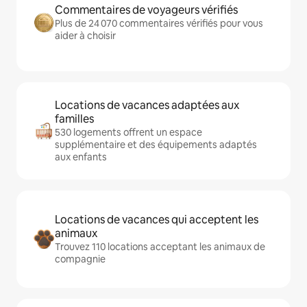
Commentaires de voyageurs vérifiés
Plus de 24 070 commentaires vérifiés pour vous
aider à choisir
Locations de vacances adaptées aux
familles
530 logements offrent un espace
supplémentaire et des équipements adaptés
aux enfants
Locations de vacances qui acceptent les
animaux
Trouvez 110 locations acceptant les animaux de
compagnie