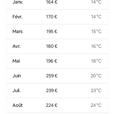
Janv.
164 €
14 °C
Févr.
170 €
14 °C
Mars
195 €
15 °C
Avr.
180 €
16 °C
Mai
196 €
18 °C
Juin
259 €
20 °C
Juil.
239 €
23 °C
Août
224 €
24 °C