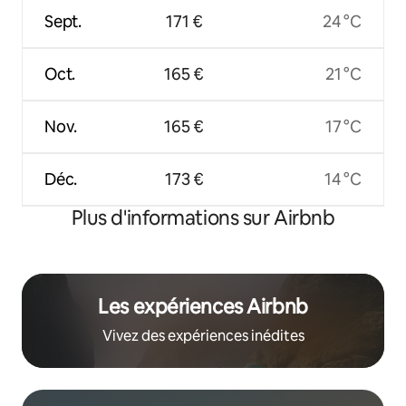
Sept.
171 €
24 °C
Oct.
165 €
21 °C
Nov.
165 €
17 °C
Déc.
173 €
14 °C
Plus d'informations sur Airbnb
Les expériences Airbnb
Vivez des expériences inédites