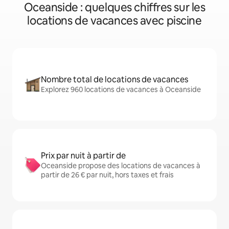
Oceanside : quelques chiffres sur les
locations de vacances avec piscine
Nombre total de locations de vacances
Explorez 960 locations de vacances à Oceanside
Prix par nuit à partir de
Oceanside propose des locations de vacances à
partir de 26 € par nuit, hors taxes et frais