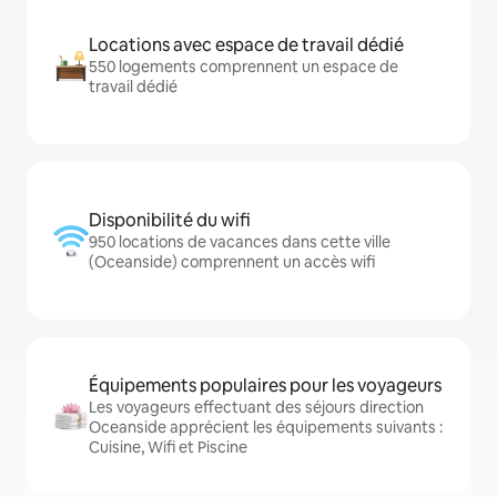
Locations avec espace de travail dédié
550 logements comprennent un espace de
travail dédié
Disponibilité du wifi
950 locations de vacances dans cette ville
(Oceanside) comprennent un accès wifi
Équipements populaires pour les voyageurs
Les voyageurs effectuant des séjours direction
Oceanside apprécient les équipements suivants :
Cuisine, Wifi et Piscine