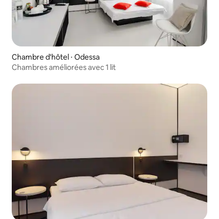
Chambre d'hôtel ⋅ Odessa
Chambres améliorées avec 1 lit