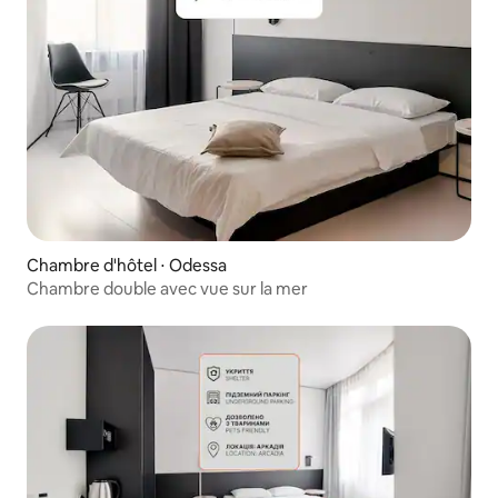
Chambre d'hôtel ⋅ Odessa
Chambre double avec vue sur la mer