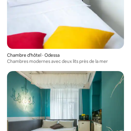
Chambre d'hôtel ⋅ Odessa
Chambres modernes avec deux lits près de la mer