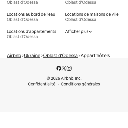
Oblast d'Odessa
Oblast d'Odessa
Locations au bord de l'eau
Locations de maisons de ville
Oblast d'Odessa
Oblast d'Odessa
Locations d'appartements
Afficher plus
Oblast d'Odessa
Airbnb
Ukraine
Oblast d'Odessa
Appart'hôtels
© 2026 Airbnb, Inc.
Confidentialité
Conditions générales