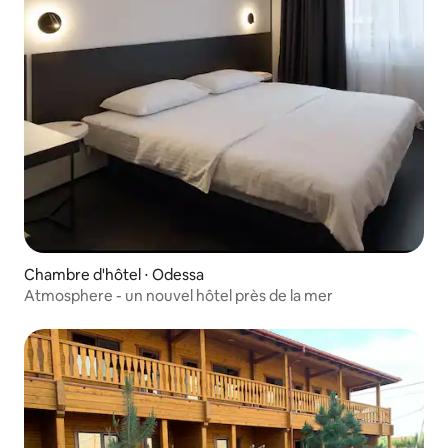
Chambre d'hôtel ⋅ Odessa
Atmosphere - un nouvel hôtel près de la mer