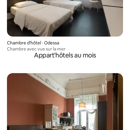
Chambre d'hôtel ⋅ Odessa
Chambre avec vue sur la mer
Appart'hôtels au mois