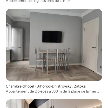
Appartements élégants près de la mer
Chambre d'hôtel ⋅ Bilhorod-Dnistrovskyi, Zatoka
Appartement de 2 pièces à 300 m de la plage de la mer
Noire