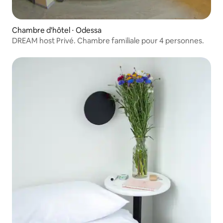
Chambre d'hôtel ⋅ Odessa
DREAM host Privé. Chambre familiale pour 4 personnes.