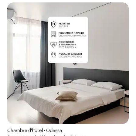
Chambre d'hôtel ⋅ Odessa