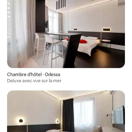
Chambre d'hôtel ⋅ Odessa
Deluxe avec vue sur la mer