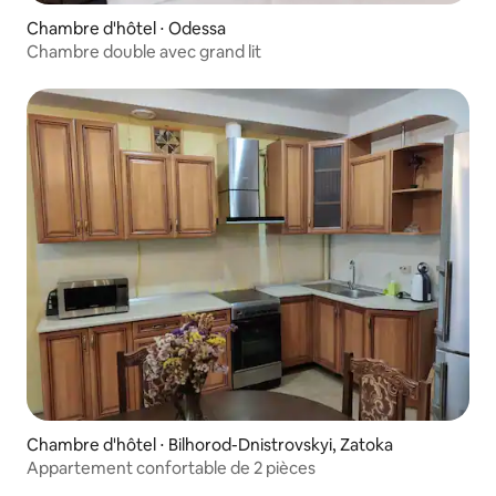
Chambre d'hôtel ⋅ Odessa
Chambre double avec grand lit
Chambre d'hôtel ⋅ Bilhorod-Dnistrovskyi, Zatoka
Appartement confortable de 2 pièces