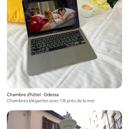
Chambre d'hôtel ⋅ Odessa
Chambres élégantes avec 1 lit près de la mer