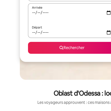
Arrivée
Départ
Rechercher
Oblast d'Odessa : l
Les voyageurs approuvent : ces maisons 