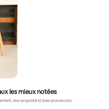
aux les mieux notées
ment, leur propreté et bien plus encore.