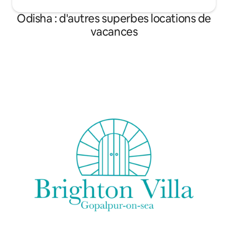
Odisha : d'autres superbes locations de
vacances