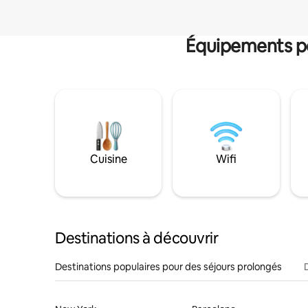
Équipements po
Cuisine
Wifi
Destinations à découvrir
Destinations populaires pour des séjours prolongés