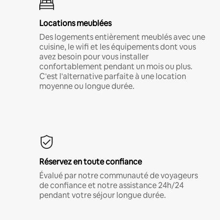
Locations meublées
Des logements entièrement meublés avec une
cuisine, le wifi et les équipements dont vous
avez besoin pour vous installer
confortablement pendant un mois ou plus.
C'est l'alternative parfaite à une location
moyenne ou longue durée.
Réservez en toute confiance
Évalué par notre communauté de voyageurs
de confiance et notre assistance 24h/24
pendant votre séjour longue durée.