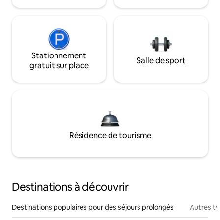
Stationnement
Salle de sport
gratuit sur place
Résidence de tourisme
Destinations à découvrir
Destinations populaires pour des séjours prolongés
Autres t