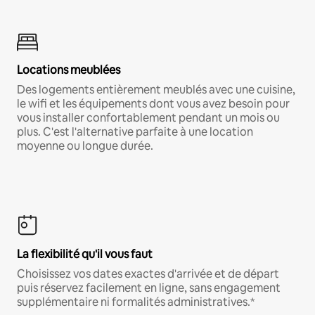
Locations meublées
Des logements entièrement meublés avec une cuisine,
le wifi et les équipements dont vous avez besoin pour
vous installer confortablement pendant un mois ou
plus. C'est l'alternative parfaite à une location
moyenne ou longue durée.
La flexibilité qu'il vous faut
Choisissez vos dates exactes d'arrivée et de départ
puis réservez facilement en ligne, sans engagement
supplémentaire ni formalités administratives.*