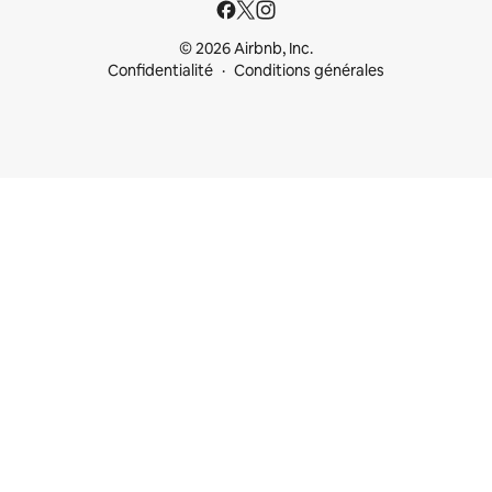
© 2026 Airbnb, Inc.
Confidentialité
Conditions générales