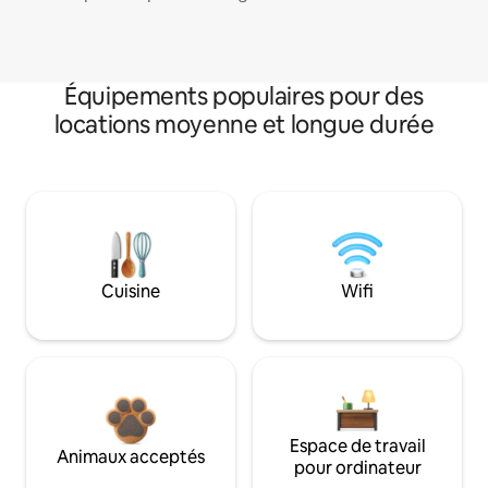
Équipements populaires pour des
locations moyenne et longue durée
Cuisine
Wifi
Espace de travail
Animaux acceptés
pour ordinateur