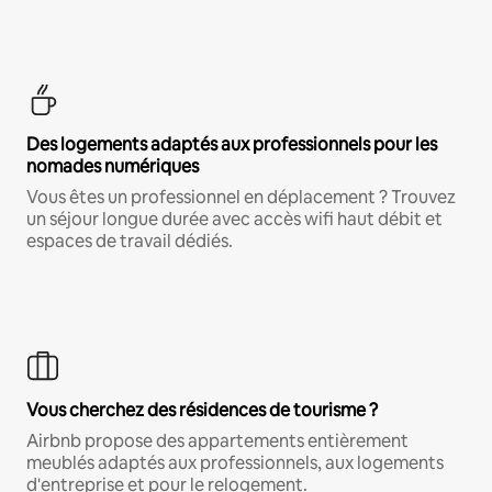
Des logements adaptés aux professionnels pour les
nomades numériques
Vous êtes un professionnel en déplacement ? Trouvez
un séjour longue durée avec accès wifi haut débit et
espaces de travail dédiés.
Vous cherchez des résidences de tourisme ?
Airbnb propose des appartements entièrement
meublés adaptés aux professionnels, aux logements
d'entreprise et pour le relogement.