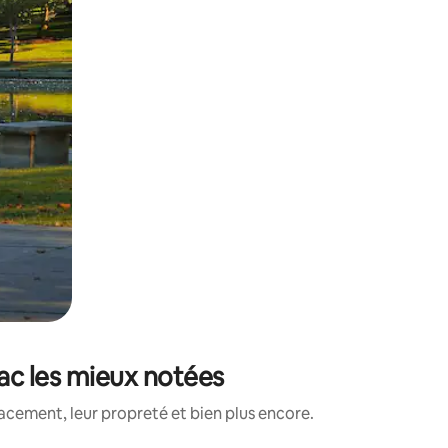
ac les mieux notées
acement, leur propreté et bien plus encore.