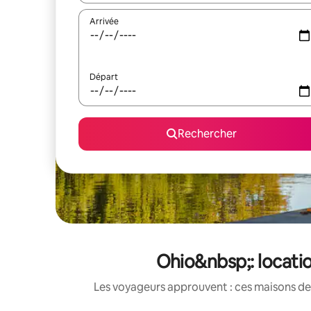
Arrivée
Départ
Rechercher
Ohio&nbsp;: locati
Les voyageurs approuvent : ces maisons de 