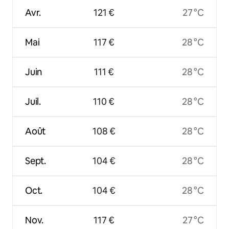
Avr.
121 €
27 °C
Mai
117 €
28 °C
Juin
111 €
28 °C
Juil.
110 €
28 °C
Août
108 €
28 °C
Sept.
104 €
28 °C
Oct.
104 €
28 °C
Nov.
117 €
27 °C