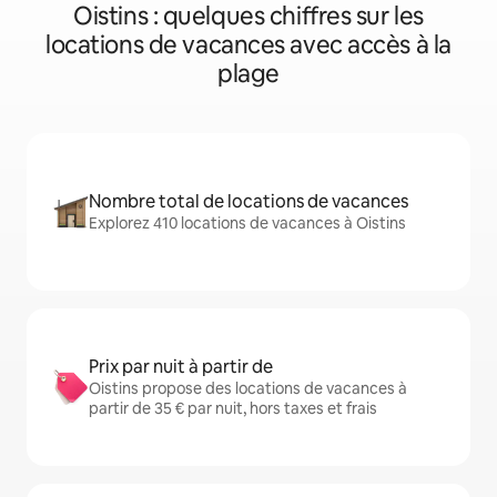
Oistins : quelques chiffres sur les
locations de vacances avec accès à la
plage
Nombre total de locations de vacances
Explorez 410 locations de vacances à Oistins
Prix par nuit à partir de
Oistins propose des locations de vacances à
partir de 35 € par nuit, hors taxes et frais