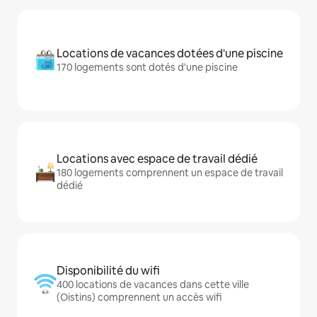
Locations de vacances dotées d'une piscine
170 logements sont dotés d'une piscine
Locations avec espace de travail dédié
180 logements comprennent un espace de travail
dédié
Disponibilité du wifi
400 locations de vacances dans cette ville
(Oistins) comprennent un accès wifi