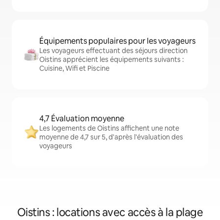
Équipements populaires pour les voyageurs
Les voyageurs effectuant des séjours direction
Oistins apprécient les équipements suivants :
Cuisine, Wifi et Piscine
4,7 Évaluation moyenne
Les logements de Oistins affichent une note
moyenne de 4,7 sur 5, d'après l'évaluation des
voyageurs
Oistins : locations avec accès à la plage