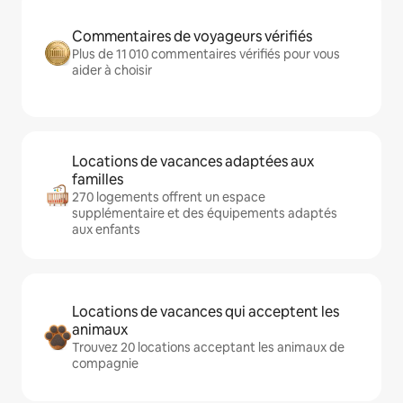
Commentaires de voyageurs vérifiés
Plus de 11 010 commentaires vérifiés pour vous
aider à choisir
Locations de vacances adaptées aux
familles
270 logements offrent un espace
supplémentaire et des équipements adaptés
aux enfants
Locations de vacances qui acceptent les
animaux
Trouvez 20 locations acceptant les animaux de
compagnie