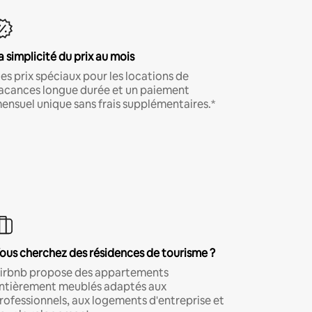
a simplicité du prix au mois
es prix spéciaux pour les locations de
acances longue durée et un paiement
ensuel unique sans frais supplémentaires.*
ous cherchez des résidences de tourisme ?
irbnb propose des appartements
ntièrement meublés adaptés aux
rofessionnels, aux logements d'entreprise et