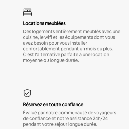
Locations meublées
Des logements entièrement meublés avec une
cuisine, le wifi et les équipements dont vous
avez besoin pour vous installer
confortablement pendant un mois ou plus.
C'est l'alternative parfaite à une location
moyenne ou longue durée.
Réservez en toute confiance
Évalué par notre communauté de voyageurs
de confiance et notre assistance 24h/24
pendant votre séjour longue durée.