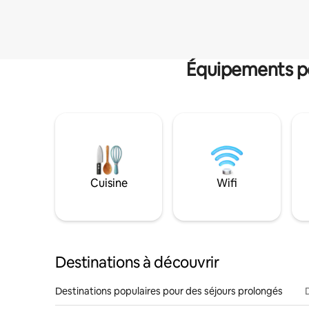
Équipements po
Cuisine
Wifi
Destinations à découvrir
Destinations populaires pour des séjours prolongés