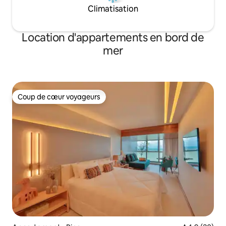
Climatisation
Location d'appartements en bord de
mer
Coup de cœur voyageurs
Coup de cœur voyageurs