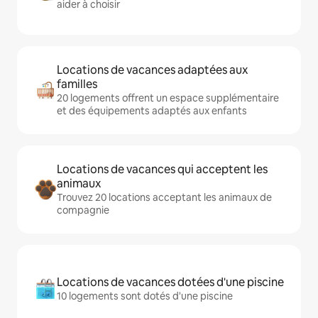
aider à choisir
Locations de vacances adaptées aux
familles
20 logements offrent un espace supplémentaire
et des équipements adaptés aux enfants
Locations de vacances qui acceptent les
animaux
Trouvez 20 locations acceptant les animaux de
compagnie
Locations de vacances dotées d'une piscine
10 logements sont dotés d'une piscine