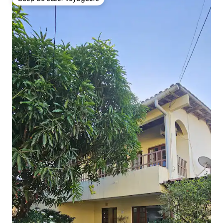
Coup de cœur voyageurs