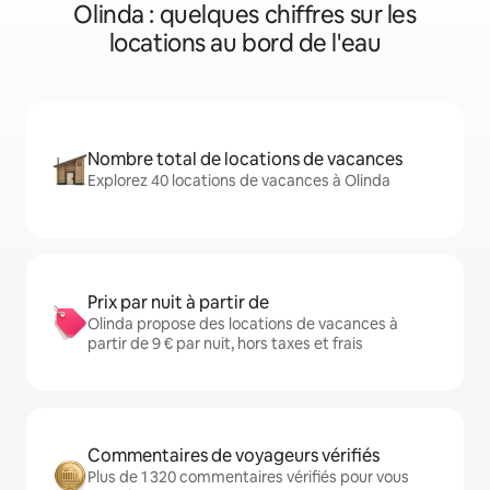
Olinda : quelques chiffres sur les
locations au bord de l'eau
Nombre total de locations de vacances
Explorez 40 locations de vacances à Olinda
Prix par nuit à partir de
Olinda propose des locations de vacances à
partir de 9 € par nuit, hors taxes et frais
Commentaires de voyageurs vérifiés
Plus de 1 320 commentaires vérifiés pour vous