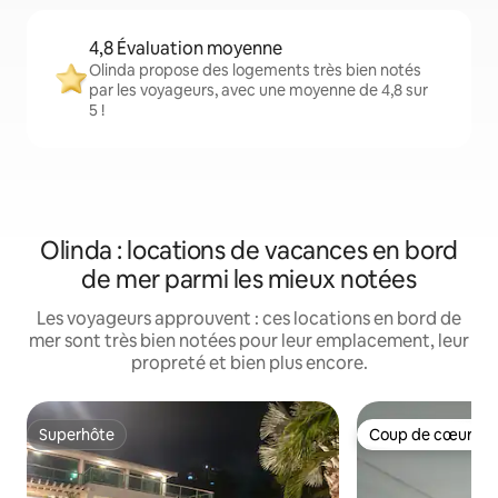
4,8 Évaluation moyenne
Olinda propose des logements très bien notés
par les voyageurs, avec une moyenne de 4,8 sur
5 !
Olinda : locations de vacances en bord
de mer parmi les mieux notées
Les voyageurs approuvent : ces locations en bord de
mer sont très bien notées pour leur emplacement, leur
propreté et bien plus encore.
Superhôte
Coup de cœur vo
Superhôte
Coup de cœur vo