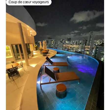
Coup de cœur voyageurs
Coup de cœur voyageurs