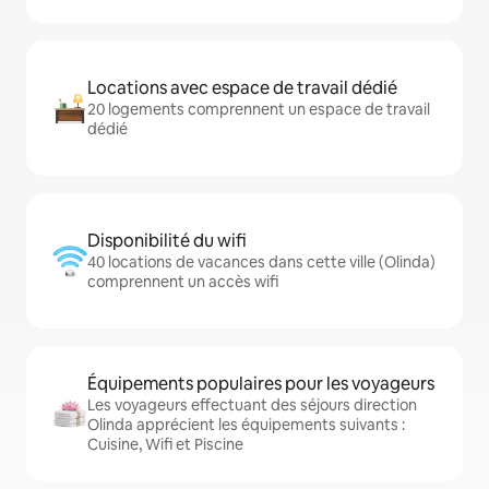
Locations avec espace de travail dédié
20 logements comprennent un espace de travail
dédié
Disponibilité du wifi
40 locations de vacances dans cette ville (Olinda)
comprennent un accès wifi
Équipements populaires pour les voyageurs
Les voyageurs effectuant des séjours direction
Olinda apprécient les équipements suivants :
Cuisine, Wifi et Piscine