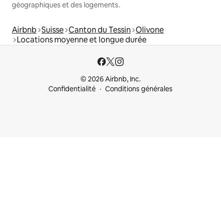
géographiques et des logements.
Airbnb
Suisse
Canton du Tessin
Olivone
Locations moyenne et longue durée
© 2026 Airbnb, Inc.
Confidentialité
Conditions générales