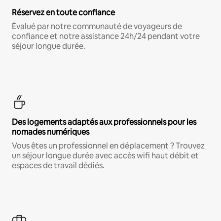
Réservez en toute confiance
Évalué par notre communauté de voyageurs de
confiance et notre assistance 24h/24 pendant votre
séjour longue durée.
Des logements adaptés aux professionnels pour les
nomades numériques
Vous êtes un professionnel en déplacement ? Trouvez
un séjour longue durée avec accès wifi haut débit et
espaces de travail dédiés.