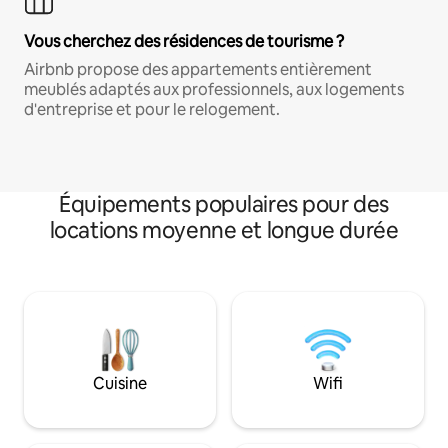
Vous cherchez des résidences de tourisme ?
Airbnb propose des appartements entièrement
meublés adaptés aux professionnels, aux logements
d'entreprise et pour le relogement.
Équipements populaires pour des
locations moyenne et longue durée
Cuisine
Wifi