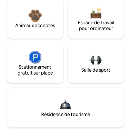
Espace de travail
Animaux acceptés
pour ordinateur
Stationnement
Salle de sport
gratuit sur place
Résidence de tourisme