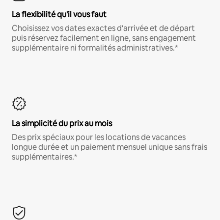
La flexibilité qu'il vous faut
Choisissez vos dates exactes d'arrivée et de départ
puis réservez facilement en ligne, sans engagement
supplémentaire ni formalités administratives.*
La simplicité du prix au mois
Des prix spéciaux pour les locations de vacances
longue durée et un paiement mensuel unique sans frais
supplémentaires.*