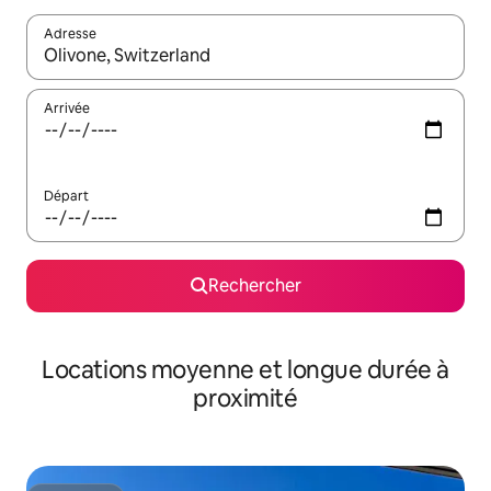
Adresse
Lorsque les résultats s'affichent, utilisez les flèches vers le hau
Arrivée
Départ
Rechercher
Locations moyenne et longue durée à
proximité