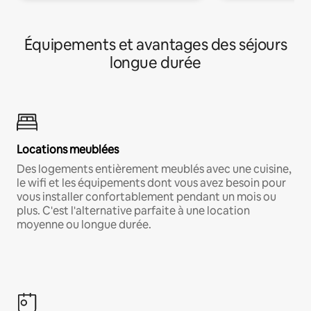
Équipements et avantages des séjours
longue durée
Locations meublées
Des logements entièrement meublés avec une cuisine,
le wifi et les équipements dont vous avez besoin pour
vous installer confortablement pendant un mois ou
plus. C'est l'alternative parfaite à une location
moyenne ou longue durée.