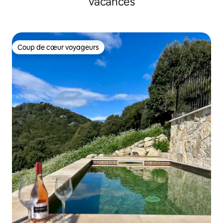
vacances
Coup de cœur voyageurs
Coup de cœur voyageurs