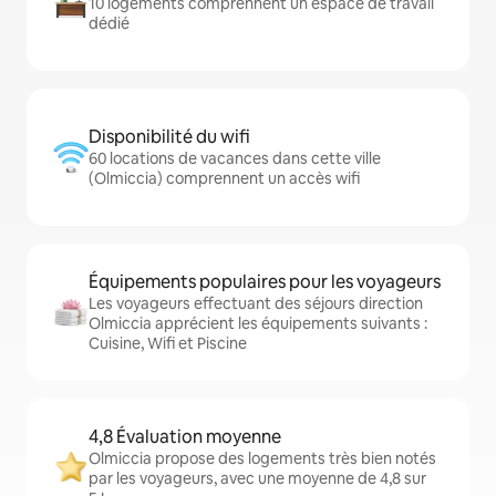
10 logements comprennent un espace de travail
dédié
Disponibilité du wifi
60 locations de vacances dans cette ville
(Olmiccia) comprennent un accès wifi
Équipements populaires pour les voyageurs
Les voyageurs effectuant des séjours direction
Olmiccia apprécient les équipements suivants :
Cuisine, Wifi et Piscine
4,8 Évaluation moyenne
Olmiccia propose des logements très bien notés
par les voyageurs, avec une moyenne de 4,8 sur