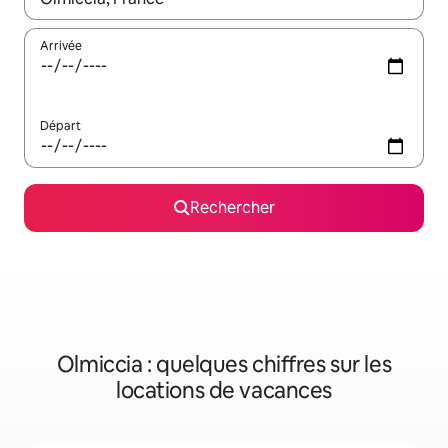
Arrivée
Départ
Rechercher
Olmiccia : quelques chiffres sur les
locations de vacances