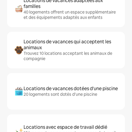
Locations de vacances adaptées aux
familles
40 logements offrent un espace supplémentaire
et des équipements adaptés aux enfants
Locations de vacances qui acceptent les
animaux
Trouvez 10 locations acceptant les animaux de
compagnie
Locations de vacances dotées d'une piscine
20 logements sont dotés d'une piscine
Locations avec espace de travail dédié