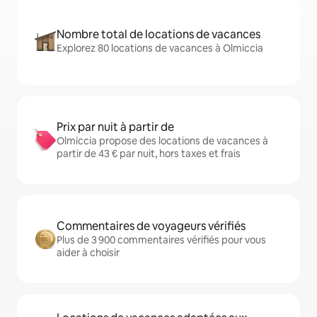
Nombre total de locations de vacances
Explorez 80 locations de vacances à Olmiccia
Prix par nuit à partir de
Olmiccia propose des locations de vacances à
partir de 43 € par nuit, hors taxes et frais
Commentaires de voyageurs vérifiés
Plus de 3 900 commentaires vérifiés pour vous
aider à choisir