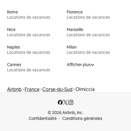
Rome
Florence
Locations de vacances
Locations de vacances
Nice
Marseille
Locations de vacances
Locations de vacances
Naples
Milan
Locations de vacances
Locations de vacances
Cannes
Afficher plus
Locations de vacances
Airbnb
France
Corse-du-Sud
Olmiccia
© 2026 Airbnb, Inc.
Confidentialité
Conditions générales