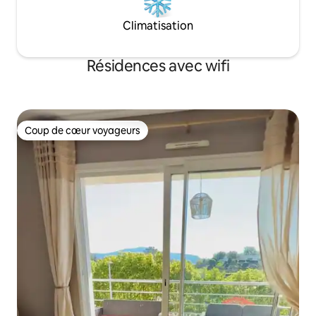
Climatisation
Résidences avec wifi
Coup de cœur voyageurs
Coup de cœur voyageurs