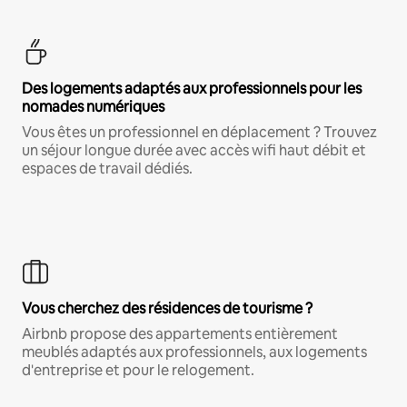
Des logements adaptés aux professionnels pour les
nomades numériques
Vous êtes un professionnel en déplacement ? Trouvez
un séjour longue durée avec accès wifi haut débit et
espaces de travail dédiés.
Vous cherchez des résidences de tourisme ?
Airbnb propose des appartements entièrement
meublés adaptés aux professionnels, aux logements
d'entreprise et pour le relogement.