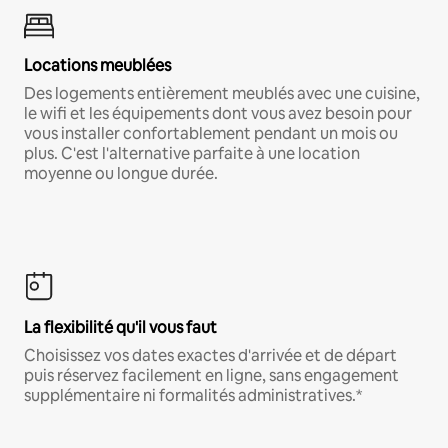
Locations meublées
Des logements entièrement meublés avec une cuisine,
le wifi et les équipements dont vous avez besoin pour
vous installer confortablement pendant un mois ou
plus. C'est l'alternative parfaite à une location
moyenne ou longue durée.
La flexibilité qu'il vous faut
Choisissez vos dates exactes d'arrivée et de départ
puis réservez facilement en ligne, sans engagement
supplémentaire ni formalités administratives.*