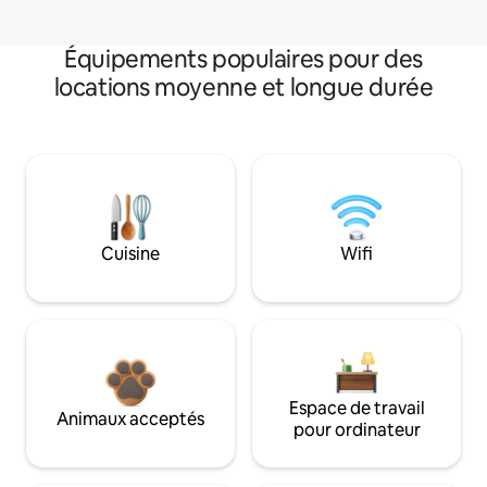
Équipements populaires pour des
locations moyenne et longue durée
Cuisine
Wifi
Espace de travail
Animaux acceptés
pour ordinateur