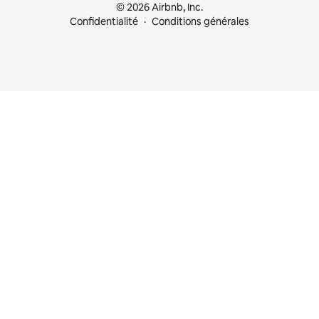
© 2026 Airbnb, Inc.
Confidentialité
Conditions générales