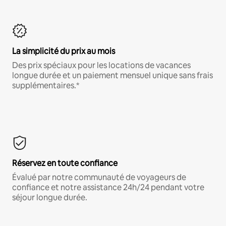
La simplicité du prix au mois
Des prix spéciaux pour les locations de vacances
longue durée et un paiement mensuel unique sans frais
supplémentaires.*
Réservez en toute confiance
Évalué par notre communauté de voyageurs de
confiance et notre assistance 24h/24 pendant votre
séjour longue durée.