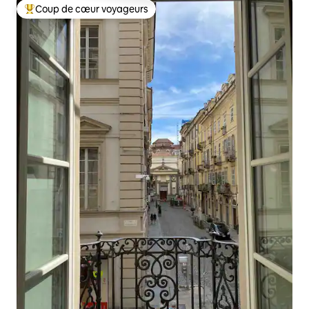
Coup de cœur voyageurs
Coups de cœur voyageurs les plus appréciés