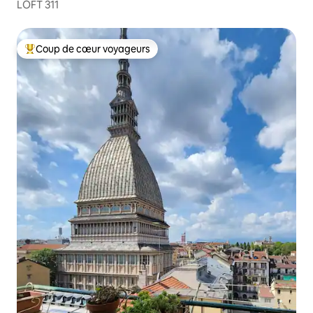
LOFT 311
Coup de cœur voyageurs
Coups de cœur voyageurs les plus appréciés