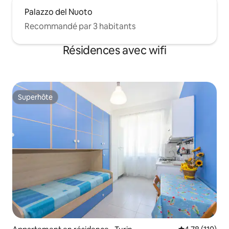
Palazzo del Nuoto
Recommandé par 3 habitants
Résidences avec wifi
Superhôte
Superhôte