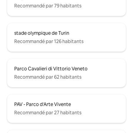
Recommandé par 79 habitants
stade olympique de Turin
Recommandé par 126 habitants
Parco Cavalieri di Vittorio Veneto
Recommandé par 62 habitants
PAV - Parco d'Arte Vivente
Recommandé par 27 habitants