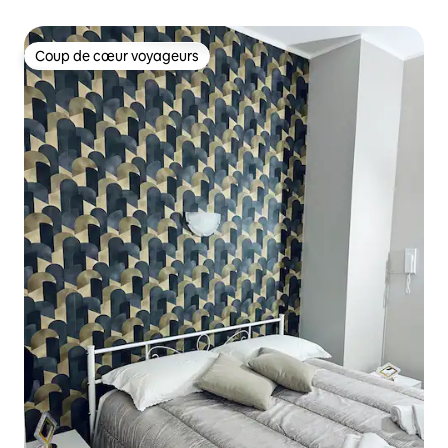
Coup de cœur voyageurs
Coup de cœur voyageurs