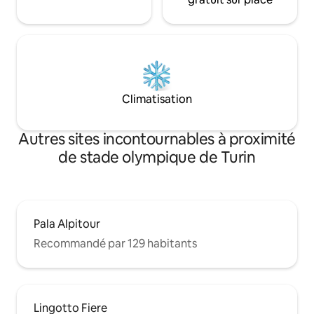
Climatisation
Autres sites incontournables à proximité
de stade olympique de Turin
Pala Alpitour
Recommandé par 129 habitants
Lingotto Fiere