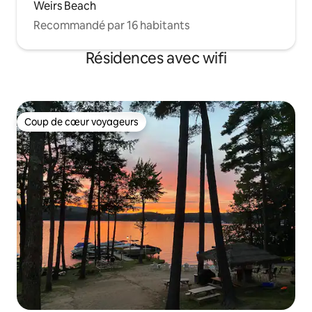
Weirs Beach
Recommandé par 16 habitants
Résidences avec wifi
Coup de cœur voyageurs
Coup de cœur voyageurs