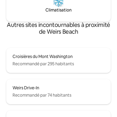
Climatisation
Autres sites incontournables à proximité
de Weirs Beach
Croisières du Mont Washington
Recommandé par 295 habitants
Weirs Drive-In
Recommandé par 74 habitants