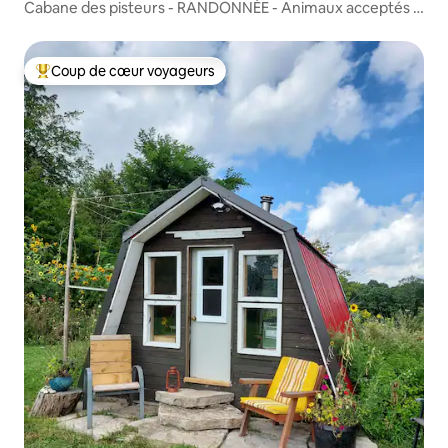
Cabane des pisteurs - RANDONNÉE - Animaux acceptés -
Pas de voisins
Coup de cœur voyageurs
Coups de cœur voyageurs les plus appréciés