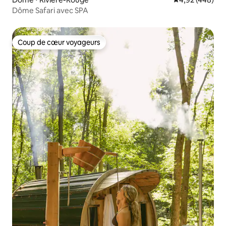
Dôme Safari avec SPA
Coup de cœur voyageurs
Coup de cœur voyageurs