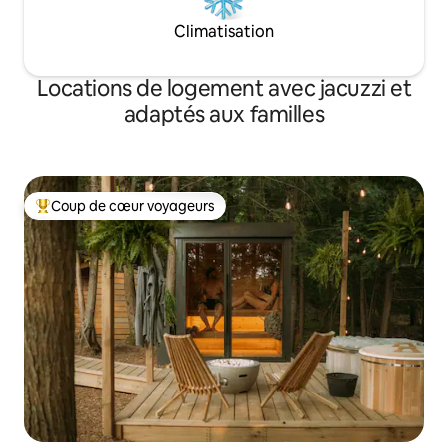
Climatisation
Locations de logement avec jacuzzi et
adaptés aux familles
Coup de cœur voyageurs
Coups de cœur voyageurs les plus appréciés