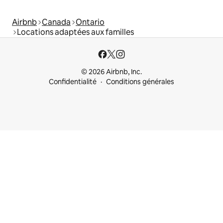
Airbnb
Canada
Ontario
Locations adaptées aux familles
© 2026 Airbnb, Inc.
Confidentialité
Conditions générales