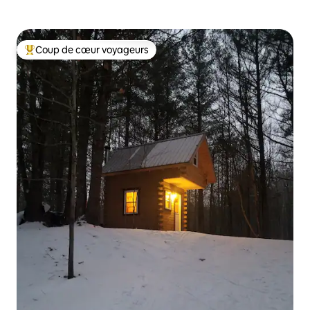
Coup de cœur voyageurs
Coups de cœur voyageurs les plus appréciés