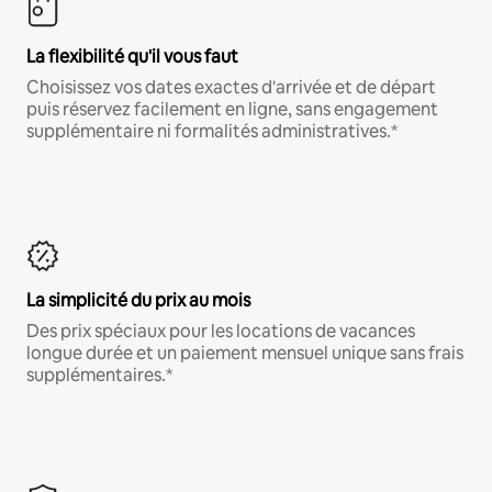
La flexibilité qu'il vous faut
Choisissez vos dates exactes d'arrivée et de départ
puis réservez facilement en ligne, sans engagement
supplémentaire ni formalités administratives.*
La simplicité du prix au mois
Des prix spéciaux pour les locations de vacances
longue durée et un paiement mensuel unique sans frais
supplémentaires.*