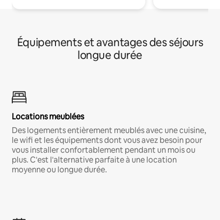
Équipements et avantages des séjours
longue durée
Locations meublées
Des logements entièrement meublés avec une cuisine,
le wifi et les équipements dont vous avez besoin pour
vous installer confortablement pendant un mois ou
plus. C'est l'alternative parfaite à une location
moyenne ou longue durée.