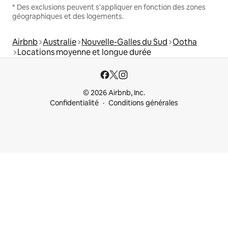
* Des exclusions peuvent s'appliquer en fonction des zones
géographiques et des logements.
Airbnb
Australie
Nouvelle-Galles du Sud
Ootha
Locations moyenne et longue durée
© 2026 Airbnb, Inc.
Confidentialité
Conditions générales