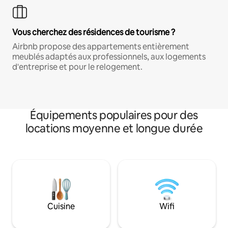
Vous cherchez des résidences de tourisme ?
Airbnb propose des appartements entièrement
meublés adaptés aux professionnels, aux logements
d'entreprise et pour le relogement.
Équipements populaires pour des
locations moyenne et longue durée
Cuisine
Wifi