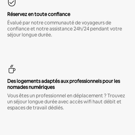
Réservez en toute confiance
Évalué par notre communauté de voyageurs de
confiance et notre assistance 24h/24 pendant votre
séjour longue durée.
Des logements adaptés aux professionnels pour les
nomades numériques
Vous êtes un professionnel en déplacement ? Trouvez
un séjour longue durée avec accès wifi haut débit et
espaces de travail dédiés.