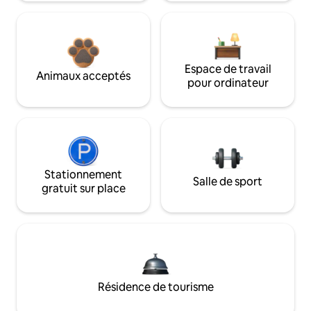
Espace de travail
Animaux acceptés
pour ordinateur
Stationnement
Salle de sport
gratuit sur place
Résidence de tourisme