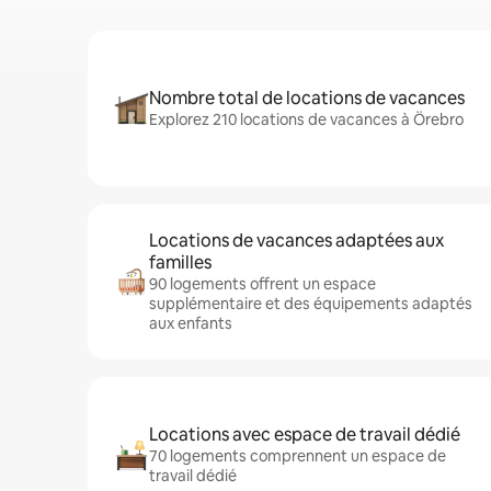
Nombre total de locations de vacances
Explorez 210 locations de vacances à Örebro
Locations de vacances adaptées aux
familles
90 logements offrent un espace
supplémentaire et des équipements adaptés
aux enfants
Locations avec espace de travail dédié
70 logements comprennent un espace de
travail dédié