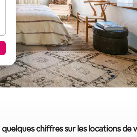
 quelques chiffres sur les locations de