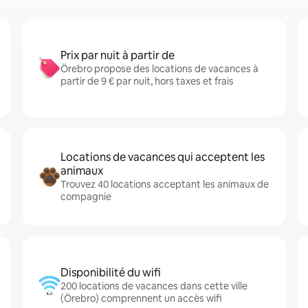
Prix par nuit à partir de
Örebro propose des locations de vacances à
partir de 9 € par nuit, hors taxes et frais
Locations de vacances qui acceptent les
animaux
Trouvez 40 locations acceptant les animaux de
compagnie
Disponibilité du wifi
200 locations de vacances dans cette ville
(Örebro) comprennent un accès wifi