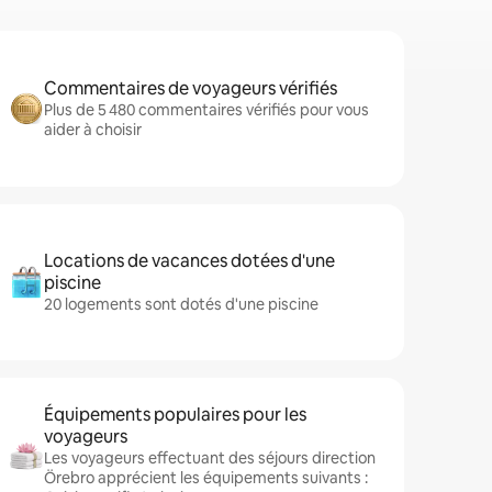
Commentaires de voyageurs vérifiés
Plus de 5 480 commentaires vérifiés pour vous
aider à choisir
Locations de vacances dotées d'une
piscine
20 logements sont dotés d'une piscine
Équipements populaires pour les
voyageurs
Les voyageurs effectuant des séjours direction
Örebro apprécient les équipements suivants :