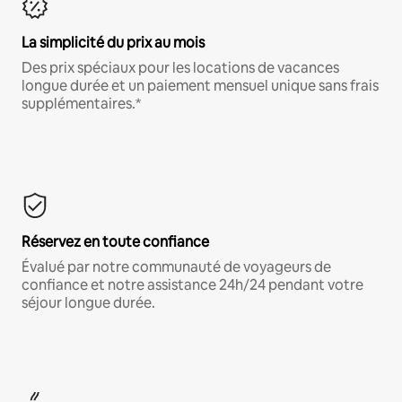
La simplicité du prix au mois
Des prix spéciaux pour les locations de vacances
longue durée et un paiement mensuel unique sans frais
supplémentaires.*
Réservez en toute confiance
Évalué par notre communauté de voyageurs de
confiance et notre assistance 24h/24 pendant votre
séjour longue durée.