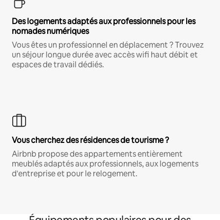
Des logements adaptés aux professionnels pour les
nomades numériques
Vous êtes un professionnel en déplacement ? Trouvez
un séjour longue durée avec accès wifi haut débit et
espaces de travail dédiés.
Vous cherchez des résidences de tourisme ?
Airbnb propose des appartements entièrement
meublés adaptés aux professionnels, aux logements
d'entreprise et pour le relogement.