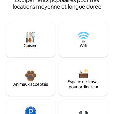
Équipements populaires pour des
locations moyenne et longue durée
Cuisine
Wifi
Espace de travail
Animaux acceptés
pour ordinateur