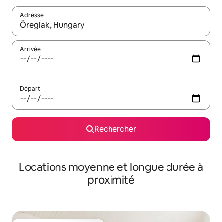
Adresse
Lorsque les résultats s'affichent, utilisez les flèches vers le hau
Arrivée
Départ
Rechercher
Locations moyenne et longue durée à
proximité