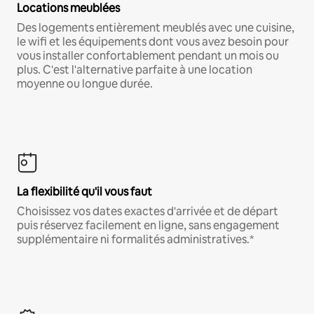
Locations meublées
Des logements entièrement meublés avec une cuisine,
le wifi et les équipements dont vous avez besoin pour
vous installer confortablement pendant un mois ou
plus. C'est l'alternative parfaite à une location
moyenne ou longue durée.
La flexibilité qu'il vous faut
Choisissez vos dates exactes d'arrivée et de départ
puis réservez facilement en ligne, sans engagement
supplémentaire ni formalités administratives.*