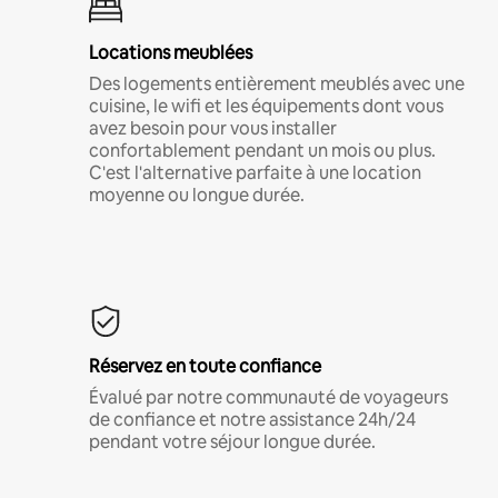
Locations meublées
Des logements entièrement meublés avec une
cuisine, le wifi et les équipements dont vous
avez besoin pour vous installer
confortablement pendant un mois ou plus.
C'est l'alternative parfaite à une location
moyenne ou longue durée.
Réservez en toute confiance
Évalué par notre communauté de voyageurs
de confiance et notre assistance 24h/24
pendant votre séjour longue durée.