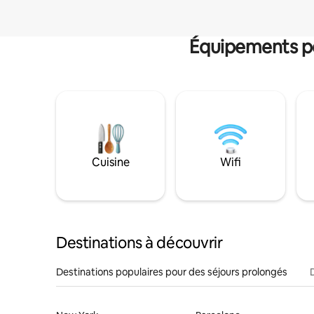
Équipements po
Cuisine
Wifi
Destinations à découvrir
Destinations populaires pour des séjours prolongés