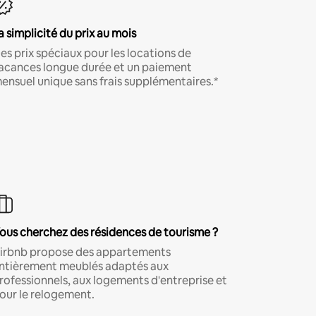
a simplicité du prix au mois
es prix spéciaux pour les locations de
acances longue durée et un paiement
ensuel unique sans frais supplémentaires.*
ous cherchez des résidences de tourisme ?
irbnb propose des appartements
ntièrement meublés adaptés aux
rofessionnels, aux logements d'entreprise et
our le relogement.